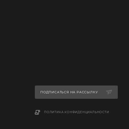
ПОДПИСАТЬСЯ НА РАССЫЛКУ
ПОЛИТИКА КОНФИДЕНЦИАЛЬНОСТИ