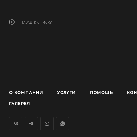
НАЗАД К СПИСКУ
О КОМПАНИИ
УСЛУГИ
ПОМОЩЬ
КОН
ГАЛЕРЕЯ