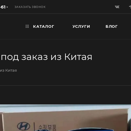
-61
ЗАКАЗАТЬ ЗВОНОК
КАТАЛОГ
УСЛУГИ
БЛОГ
под заказ из Китая
из Китая