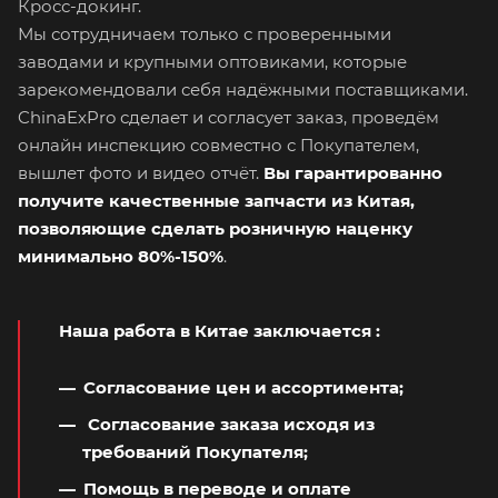
Кросс-докинг.
Мы сотрудничаем только с проверенными
заводами и крупными оптовиками, которые
зарекомендовали себя надёжными поставщиками.
ChinaExPro сделает и согласует заказ, проведём
онлайн инспекцию совместно с Покупателем,
вышлет фото и видео отчёт.
Вы гарантированно
получите качественные запчасти из Китая,
позволяющие сделать розничную наценку
минимально 80%-150%
.
Наша работа в Китае заключается
:
Согласование цен и ассортимента;
Согласование заказа исходя из
требований Покупателя;
Помощь в переводе и оплате