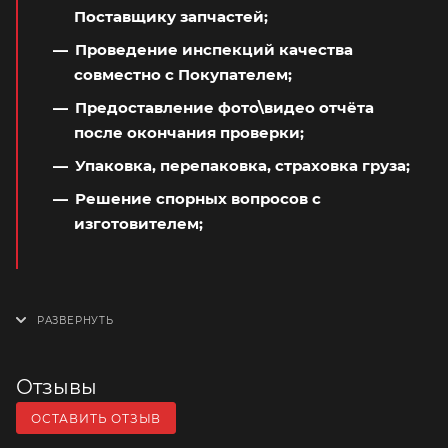
Поставщику запчастей;
Проведение инспекций качества
совместно с Покупателем;
Предоставление фото\видео отчёта
после окончания проверки;
Упаковка, перепаковка, страховка груза;
Решение спорных вопросов с
изготовителем;
Отзывы
ОСТАВИТЬ ОТЗЫВ