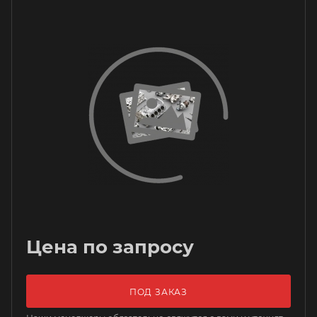
Цена по запросу
ПОД ЗАКАЗ