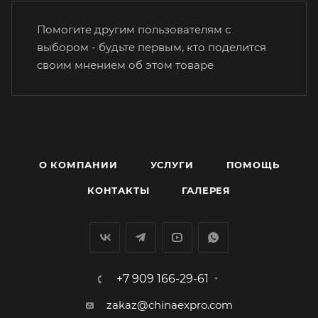
Помогите другим пользователям с
выбором - будьте первым, кто поделится
своим мнением об этом товаре
О КОМПАНИИ
УСЛУГИ
ПОМОЩЬ
КОНТАКТЫ
ГАЛЕРЕЯ
+7 909 166-29-61
zakaz@chinaexpro.com