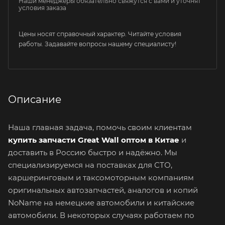
Наши менеджеры обязательно свяжутся с вами и уточнят
условия заказа
Цены носят справочный характер. Читайте условия
работы. Задавайте вопросы нашему специалисту!
Описание
Наша главная задача, помочь своим клиентам
купить запчасти Great Wall оптом в Китае
и
доставить в Россию быстро и надёжно. Мы
специализируемся на поставках для СТО,
каршеринговым и таксомоторным компаниям
оригинальных автозапчастей, аналогов и копий
NoName на немецкие автомобили и китайские
автомобили. В некоторых случаях работаем по