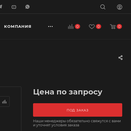
КОМПАНИЯ
0
0
0
Цена по запросу
ПОД ЗАКАЗ
Наши менеджеры обязательно свяжутся с вами
и уточнят условия заказа