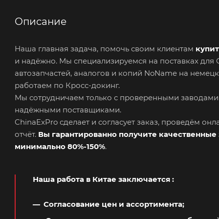
Описание
Наша главная задача, помочь своим клиентам
купит
и надёжно. Мы специализируемся на поставках дл
автозапчастей, аналогов и копий NoName на немецк
работаем по Кросс-докинг.
Мы сотрудничаем только с проверенными заводами
надёжными поставщиками.
ChinaExPro сделает и согласует заказ, проведём он
отчёт.
Вы гарантированно получите качественные 
минимально 80%-150%
.
Наша работа в Китае заключается
:
Согласование цен и ассортимента;