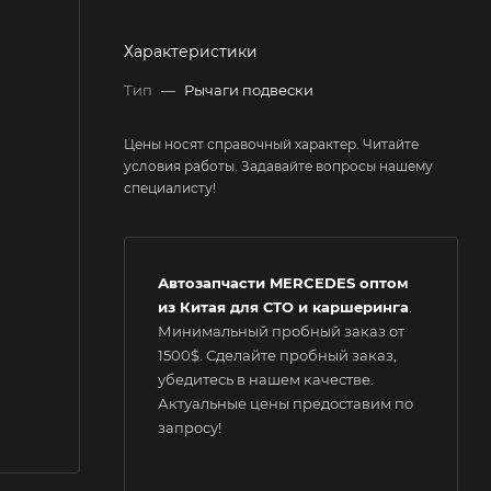
Характеристики
Тип
—
Рычаги подвески
Цены носят справочный характер. Читайте
условия работы. Задавайте вопросы нашему
специалисту!
Автозапчасти MERCEDES оптом
из Китая для СТО и каршеринга
.
Минимальный пробный заказ от
1500$. Сделайте пробный заказ,
убедитесь в нашем качестве.
Актуальные цены предоставим по
запросу!