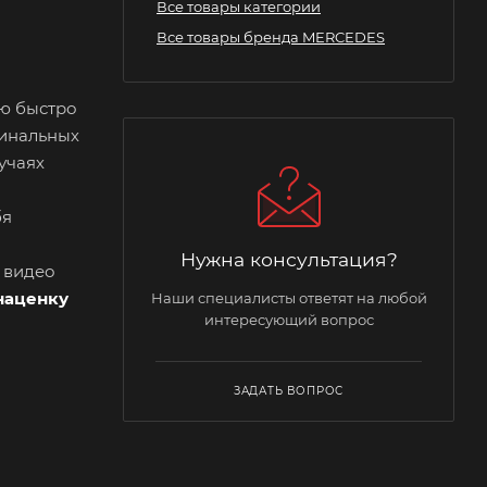
Все товары категории
Все товары бренда MERCEDES
ию быстро
гинальных
учаях
бя
Нужна консультация?
и видео
наценку
Наши специалисты ответят на любой
интересующий вопрос
ЗАДАТЬ ВОПРОС