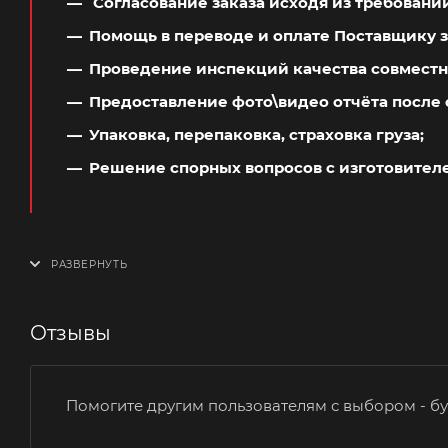
Согласование заказа исходя из требовани
Помощь в переводе и оплате Поставщику з
Проведение инспекций качества совместн
Предоставление фото\видео отчёта после 
Упаковка, перепаковка, страховка груза;
Решение спорных вопросов с изготовител
Отзывы
Помогите другим пользователям с выбором - бу