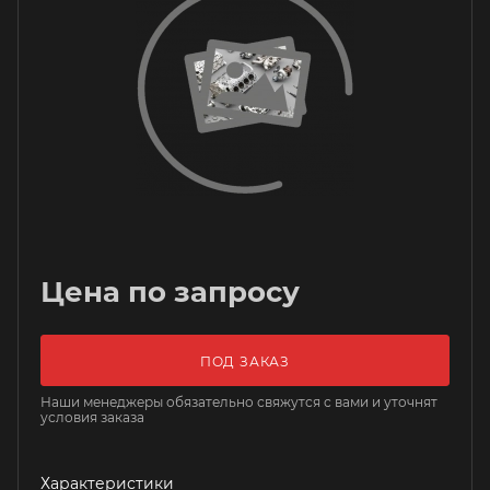
Цена по запросу
ПОД ЗАКАЗ
Наши менеджеры обязательно свяжутся с вами и уточнят
условия заказа
Характеристики