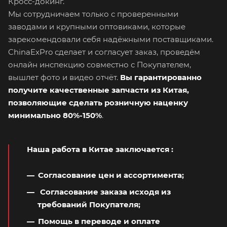
Кросс-докинг.
Мы сотрудничаем только с проверенными
заводами и крупными оптовиками, которые
зарекомендовали себя надёжными поставщиками.
ChinaExPro сделает и согласует заказ, проведём
онлайн инспекцию совместно с Покупателем,
вышлет фото и видео отчёт.
Вы гарантированно
получите качественные запчасти из Китая,
позволяющие сделать розничную наценку
минимально 80%-150%
.
Наша работа в Китае заключается
:
Согласование цен и ассортимента;
Согласование заказа исходя из
требований Покупателя;
Помощь в переводе и оплате