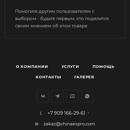
Помогите другим пользователям с
выбором - будьте первым, кто поделится
своим мнением об этом товаре
О КОМПАНИИ
УСЛУГИ
ПОМОЩЬ
КОНТАКТЫ
ГАЛЕРЕЯ
+7 909 166-29-61
zakaz@chinaexpro.com