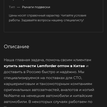
Тип
—
Рычаги подвески
Цены носят справочный характер. Читайте условия
работы. Задавайте вопросы нашему специалисту!
Описание
Наша главная задача, помочь своим клиентам
купить запчасти Lemforder оптом в Китае
и
доставить в Россию быстро и надёжно. Мы
специализируемся на поставках для СТО,
каршеринговым и таксомоторным компаниям
оригинальных автозапчастей, аналогов и копий
NoName на немецкие автомобили и китайские
автомобили. В некоторых случаях работаем по