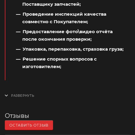
Поставщику запчастей;
Проведение инспекций качества
совместно с Покупателем;
Предоставление фото\видео отчёта
после окончания проверки;
Упаковка, перепаковка, страховка груза;
Решение спорных вопросов с
изготовителем;
Отзывы
ОСТАВИТЬ ОТЗЫВ