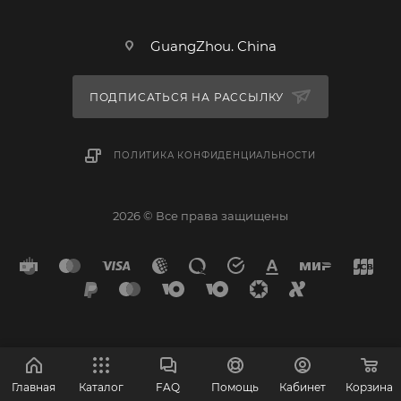
GuangZhou. China
ПОДПИСАТЬСЯ НА РАССЫЛКУ
ПОЛИТИКА КОНФИДЕНЦИАЛЬНОСТИ
2026 © Все права защищены
Главная
Каталог
FAQ
Помощь
Кабинет
Корзина