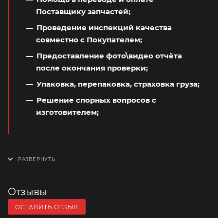
Поставщику запчастей;
Проведение инспекций качества
совместно с Покупателем;
Предоставление фото\видео отчёта
после окончания проверки;
Упаковка, перепаковка, страховка груза;
Решение спорных вопросов с
изготовителем;
Отзывы
ОСТАВИТЬ ОТЗЫВ