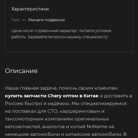
Характеристики
Тип
—
Рычаги подвески
Цены носят справочный характер. Читайте условия
работы. Задавайте вопросы нашему специалисту!
Описание
Наша главная задача, помочь своим клиентам
купить запчасти Chery оптом в Китае
и доставить в
Россию быстро и надёжно. Мы специализируемся
на поставках для СТО, каршеринговым и
таксомоторным компаниям оригинальных
автозапчастей, аналогов и копий NoName на
немецкие автомобили и китайские автомобили. В