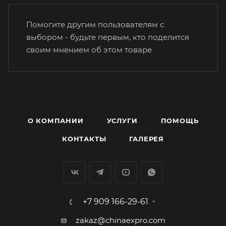
Помогите другим пользователям с
выбором - будьте первым, кто поделится
своим мнением об этом товаре
О КОМПАНИИ
УСЛУГИ
ПОМОЩЬ
КОНТАКТЫ
ГАЛЕРЕЯ
+7 909 166-29-61
zakaz@chinaexpro.com