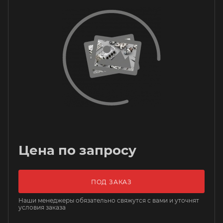
Цена по запросу
ПОД ЗАКАЗ
Наши менеджеры обязательно свяжутся с вами и уточнят
условия заказа