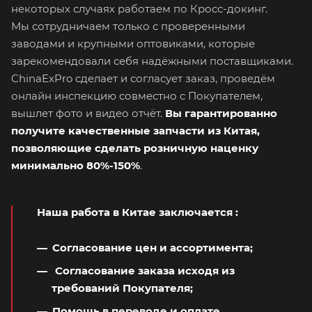
некоторых случаях работаем по Кросс-докинг.
Мы сотрудничаем только с проверенными
заводами и крупными оптовиками, которые
зарекомендовали себя надёжными поставщиками.
ChinaExPro сделает и согласует заказ, проведём
онлайн инспекцию совместно с Покупателем,
вышлет фото и видео отчёт.
Вы гарантированно
получите качественные запчасти из Китая,
позволяющие сделать розничную наценку
минимально 80%-150%
.
Наша работа в Китае заключается
:
Согласование цен и ассортимента;
Согласование заказа исходя из
требований Покупателя;
Помощь в переводе и оплате