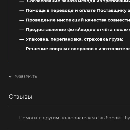
Согласование заказа исходя из требовани
Помощь в переводе и оплате Поставщику з
Проведение инспекций качества совместн
Предоставление фото\видео отчёта после 
Упаковка, перепаковка, страховка груза;
Решение спорных вопросов с изготовител
Отзывы
Помогите другим пользователям с выбором - бу