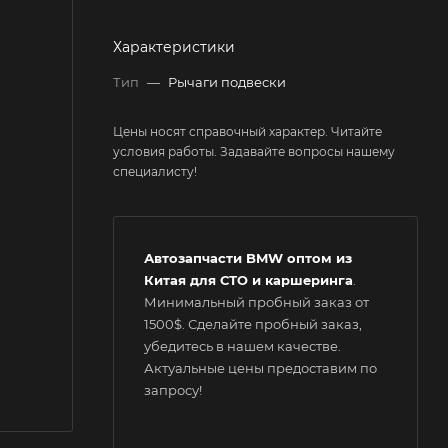
Характеристики
Тип
—
Рычаги подвески
Цены носят справочный характер. Читайте
условия работы. Задавайте вопросы нашему
специалисту!
Автозапчасти BMW оптом из
Китая для СТО и каршеринга
.
Минимальный пробный заказ от
1500$. Сделайте пробный заказ,
убедитесь в нашем качестве.
Актуальные цены предоставим по
запросу!