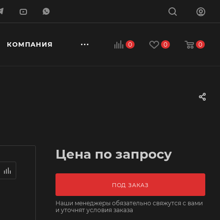
КОМПАНИЯ
0
0
0
Цена по запросу
ПОД ЗАКАЗ
Наши менеджеры обязательно свяжутся с вами
и уточнят условия заказа