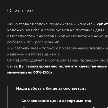
Описание
Наша главная задача, помочь своим клиентам
купит
надёжно. Мы специализируемся на поставках для 
автозапчастей, аналогов и копий NoName на немецк
работаем по Кросс-докинг.
Мы сотрудничаем только с проверенными заводами
надёжными поставщиками.
ChinaExPro сделает и согласует заказ, проведём он
отчёт.
Вы гарантированно получите качественные 
минимально 80%-150%
.
Наша работа в Китае заключается
:
Согласование цен и ассортимента;