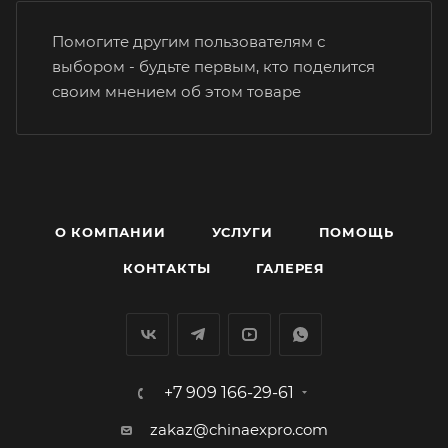
Помогите другим пользователям с
выбором - будьте первым, кто поделится
своим мнением об этом товаре
О КОМПАНИИ
УСЛУГИ
ПОМОЩЬ
КОНТАКТЫ
ГАЛЕРЕЯ
+7 909 166-29-61
zakaz@chinaexpro.com