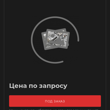
Цена по запросу
ПОД ЗАКАЗ