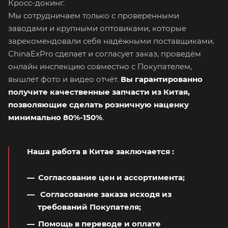
Кросс-докинг.
Мы сотрудничаем только с проверенными
заводами и крупными оптовиками, которые
зарекомендовали себя надёжными поставщиками.
ChinaExPro сделает и согласует заказ, проведём
онлайн инспекцию совместно с Покупателем,
вышлет фото и видео отчёт.
Вы гарантированно
получите качественные запчасти из Китая,
позволяющие сделать розничную наценку
минимально 80%-150%
.
Наша работа в Китае заключается
:
Согласование цен и ассортимента;
Согласование заказа исходя из
требований Покупателя;
Помощь в переводе и оплате