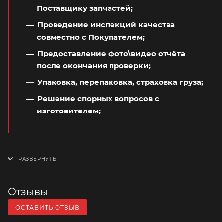
Поставщику запчастей;
Проведение инспекций качества
совместно с Покупателем;
Предоставление фото\видео отчёта
после окончания проверки;
Упаковка, перепаковка, страховка груза;
Решение спорных вопросов с
изготовителем;
Отзывы
ОСТАВИТЬ ОТЗЫВ