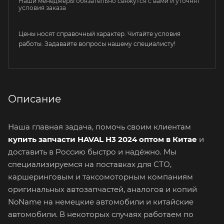
Наши менеджеры обязательно свяжутся с вами и уточнят
условия заказа
Цены носят справочный характер. Читайте условия
работы. Задавайте вопросы нашему специалисту!
Описание
Наша главная задача, помочь своим клиентам
купить запчасти HAVAL H3 2024 оптом в Китае
и
доставить в Россию быстро и надёжно. Мы
специализируемся на поставках для СТО,
каршеринговым и таксомоторным компаниям
оригинальных автозапчастей, аналогов и копий
NoName на немецкие автомобили и китайские
автомобили. В некоторых случаях работаем по