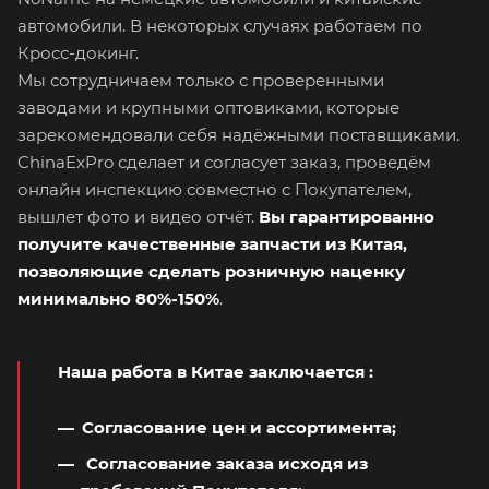
автомобили. В некоторых случаях работаем по
Кросс-докинг.
Мы сотрудничаем только с проверенными
заводами и крупными оптовиками, которые
зарекомендовали себя надёжными поставщиками.
ChinaExPro сделает и согласует заказ, проведём
онлайн инспекцию совместно с Покупателем,
вышлет фото и видео отчёт.
Вы гарантированно
получите качественные запчасти из Китая,
позволяющие сделать розничную наценку
минимально 80%-150%
.
Наша работа в Китае заключается
:
Согласование цен и ассортимента;
Согласование заказа исходя из