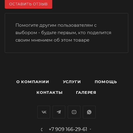
ОСТАВИТЬ ОТЗЫВ
Помогите другим пользователям с
выбором - будьте первым, кто поделится
своим мнением об этом товаре
О КОМПАНИИ
УСЛУГИ
ПОМОЩЬ
КОНТАКТЫ
ГАЛЕРЕЯ
+7 909 166-29-61