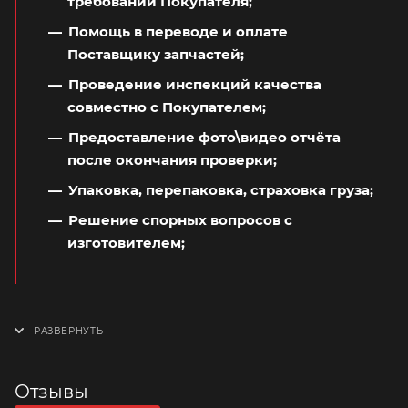
требований Покупателя;
Помощь в переводе и оплате
Поставщику запчастей;
Проведение инспекций качества
совместно с Покупателем;
Предоставление фото\видео отчёта
после окончания проверки;
Упаковка, перепаковка, страховка груза;
Решение спорных вопросов с
изготовителем;
Отзывы