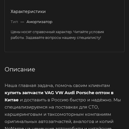
Характеристики
Тип
—
Амортизатор
Цены носят справочный характер. Читайте условия
работы. Задавайте вопросы нашему специалисту!
Описание
Наша главная задача, помочь своим клиентам
купить запчасти VAG VW Audi Porsche оптом в
Китае
и доставить в Россию быстро и надёжно. Мы
специализируемся на поставках для СТО,
каршеринговым и таксомоторным компаниям
оригинальных автозапчастей, аналогов и копий
NoName на немецкие автомобили и китайские