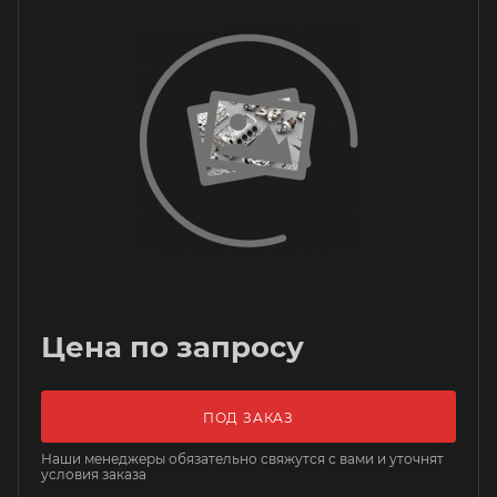
Цена по запросу
ПОД ЗАКАЗ
Наши менеджеры обязательно свяжутся с вами и уточнят
условия заказа