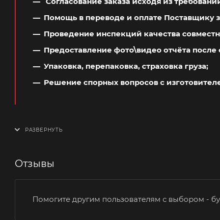
Согласование заказа исходя из требовани
Помощь в переводе и оплате Поставщику з
Проведение инспекций качества совместн
Предоставление фото\видео отчёта после 
Упаковка, перепаковка, страховка груза;
Решение спорных вопросов с изготовител
Отзывы
Помогите другим пользователям с выбором - бу