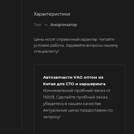
Характеристики
Тип
—
Амортизатор
Цены носят справочный характер. Читайте
условия работы. Задавайте вопросы нашему
специалисту!
Автозапчасти VAG оптом из
Китая для СТО и каршеринга
.
Минимальный пробный заказ от
1500$. Сделайте пробный заказ,
убедитесь в нашем качестве.
Актуальные цены предоставим по
запросу!