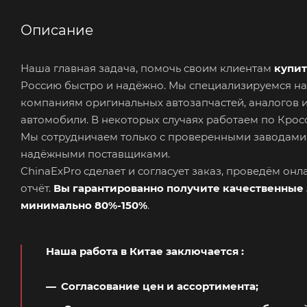
Описание
Наша главная задача, помочь своим клиентам
купит
Россию быстро и надёжно. Мы специализируемся на
компаниям оригинальных автозапчастей, аналогов 
автомобили. В некоторых случаях работаем по Кросс
Мы сотрудничаем только с проверенными заводами
надёжными поставщиками.
ChinaExPro сделает и согласует заказ, проведём он
отчёт.
Вы гарантированно получите качественные 
минимально 80%-150%
.
Наша работа в Китае заключается
:
Согласование цен и ассортимента;