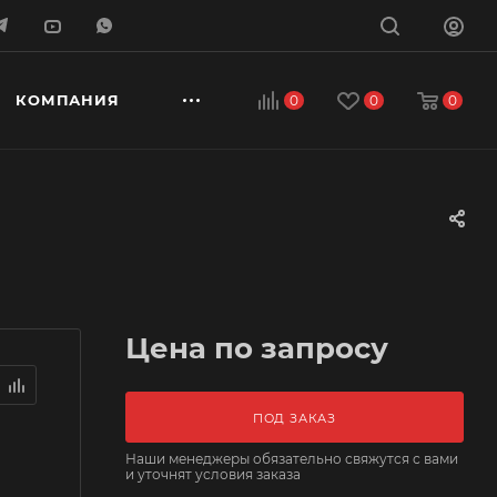
КОМПАНИЯ
0
0
0
Цена по запросу
ПОД ЗАКАЗ
Наши менеджеры обязательно свяжутся с вами
и уточнят условия заказа