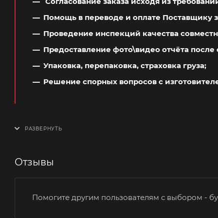
Согласование заказа исходя из требовани
Помощь в переводе и оплате Поставщику з
Проведение инспекций качества совместн
Предоставление фото\видео отчёта после 
Упаковка, перепаковка, страховка груза;
Решение спорных вопросов с изготовител
Отзывы
Помогите другим пользователям с выбором - бу