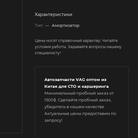
Характеристики
Тип
—
Амортизатор
Цены носят справочный характер. Читайте
условия работы. Задавайте вопросы нашему
специалисту!
Автозапчасти VAG оптом из
Китая для СТО и каршеринга
.
Минимальный пробный заказ от
1500$. Сделайте пробный заказ,
убедитесь в нашем качестве.
Актуальные цены предоставим по
запросу!