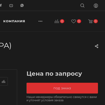
КОМПАНИЯ
0
0
0
PA)
Цена по запросу
ПОД ЗАКАЗ
Наши менеджеры обязательно свяжутся с вами
и уточнят условия заказа