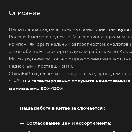
Описание
Наша главная задача, помочь своим клиентам
купит
Россию быстро и надёжно. Мы специализируемся на
компаниям оригинальных автозапчастей, аналогов 
автомобили. В некоторых случаях работаем по Кросс
Мы сотрудничаем только с проверенными заводами
надёжными поставщиками.
ChinaExPro сделает и согласует заказ, проведём он
отчёт.
Вы гарантированно получите качественные 
минимально 80%-150%
.
Наша работа в Китае заключается
:
Согласование цен и ассортимента;