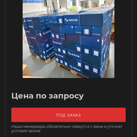
Цена по запросу
ПОД ЗАКАЗ
Наши менеджеры обязательно свяжутся с вами и уточнят
условия заказа