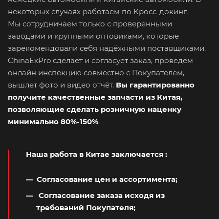
некоторых случаях работаем по Кросс-докинг.
Мы сотрудничаем только с проверенными
заводами и крупными оптовиками, которые
зарекомендовали себя надёжными поставщиками.
ChinaExPro сделает и согласует заказ, проведём
онлайн инспекцию совместно с Покупателем,
вышлет фото и видео отчёт.
Вы гарантированно
получите качественные запчасти из Китая,
позволяющие сделать розничную наценку
минимально 80%-150%
.
Наша работа в Китае заключается
:
Согласование цен и ассортимента;
Согласование заказа исходя из
требований Покупателя;