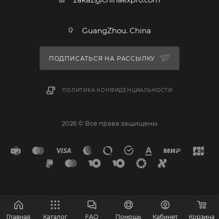
GuangZhou. China
ПОДПИСАТЬСЯ НА РАССЫЛКУ
ПОЛИТИКА КОНФИДЕНЦИАЛЬНОСТИ
2026 © Все права защищены
Главная
Каталог
FAQ
Помощь
Кабинет
Корзина