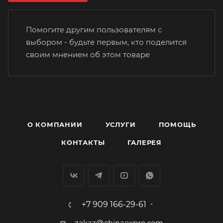
Помогите другим пользователям с
выбором - будьте первым, кто поделится
своим мнением об этом товаре
О КОМПАНИИ
УСЛУГИ
ПОМОЩЬ
КОНТАКТЫ
ГАЛЕРЕЯ
+7 909 166-29-61
zakaz@chinaexpro.com