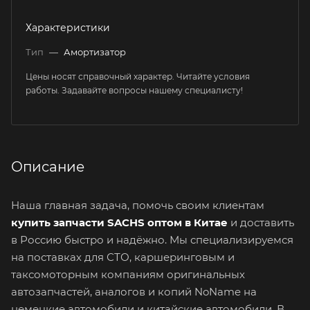
Характеристики
Тип
—
Амортизатор
Цены носят справочный характер. Читайте условия
работы. Задавайте вопросы нашему специалисту!
Описание
Наша главная задача, помочь своим клиентам
купить запчасти SACHS оптом в Китае
и доставить
в Россию быстро и надёжно. Мы специализируемся
на поставках для СТО, каршеринговым и
таксомоторным компаниям оригинальных
автозапчастей, аналогов и копий NoName на
немецкие автомобили и китайские автомобили. В