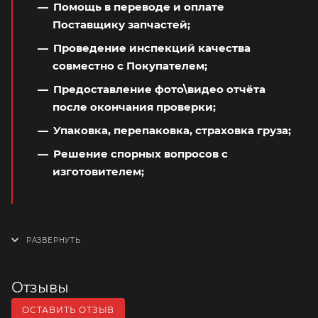
Помощь в переводе и оплате
Поставщику запчастей;
Проведение инспекций качества
совместно с Покупателем;
Предоставление фото\видео отчёта
после окончания проверки;
Упаковка, перепаковка, страховка груза;
Решение спорных вопросов с
изготовителем;
Отзывы
ОСТАВИТЬ ОТЗЫВ