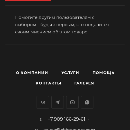
Помогите другим пользователям с
выбором - будьте первым, кто поделится
своим мнением об этом товаре
О КОМПАНИИ
УСЛУГИ
ПОМОЩЬ
КОНТАКТЫ
ГАЛЕРЕЯ
+7 909 166-29-61
zakaz@chinaexpro.com