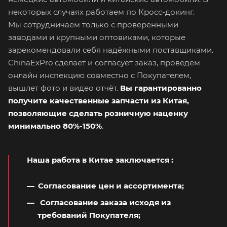
некоторых случаях работаем по Кросс-докинг.
Мы сотрудничаем только с проверенными
заводами и крупными оптовиками, которые
зарекомендовали себя надёжными поставщиками.
ChinaExPro сделает и согласует заказ, проведём
онлайн инспекцию совместно с Покупателем,
вышлет фото и видео отчёт.
Вы гарантированно
получите качественные запчасти из Китая,
позволяющие сделать розничную наценку
минимально 80%-150%
.
Наша работа в Китае заключается
:
Согласование цен и ассортимента;
Согласование заказа исходя из
требований Покупателя;