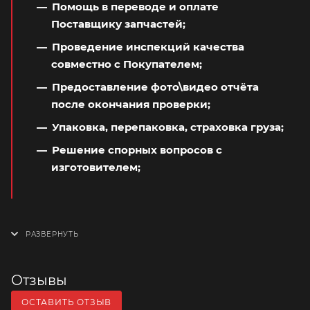
Помощь в переводе и оплате
Поставщику запчастей;
Проведение инспекций качества
совместно с Покупателем;
Предоставление фото\видео отчёта
после окончания проверки;
Упаковка, перепаковка, страховка груза;
Решение спорных вопросов с
изготовителем;
Отзывы
ОСТАВИТЬ ОТЗЫВ