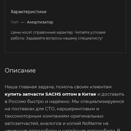
Характеристики
Тип
—
Амортизатор
Цены носят справочный характер. Читайте условия
работы. Задавайте вопросы нашему специалисту!
Описание
Наша главная задача, помочь своим клиентам
купить запчасти SACHS оптом в Китае
и доставить
в Россию быстро и надёжно. Мы специализируемся
на поставках для СТО, каршеринговым и
таксомоторным компаниям оригинальных
автозапчастей, аналогов и копий NoName на
немецкие автомобили и китайские автомобили. В