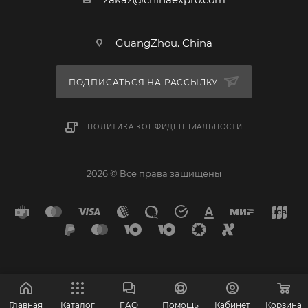
GuangZhou. China
ПОДПИСАТЬСЯ НА РАССЫЛКУ
ПОЛИТИКА КОНФИДЕНЦИАЛЬНОСТИ
2026 © Все права защищены
Главная
Каталог
FAQ
Помощь
Кабинет
Корзина