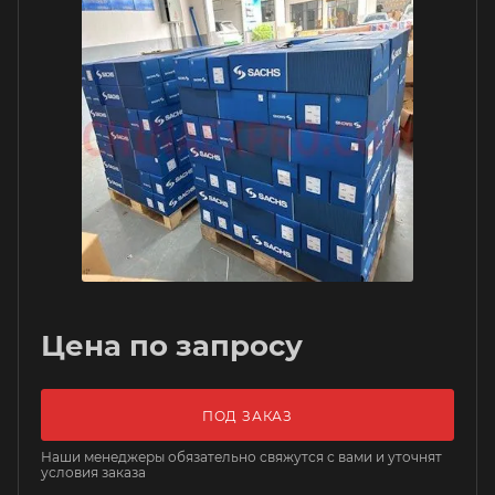
Цена по запросу
ПОД ЗАКАЗ
Наши менеджеры обязательно свяжутся с вами и уточнят
условия заказа