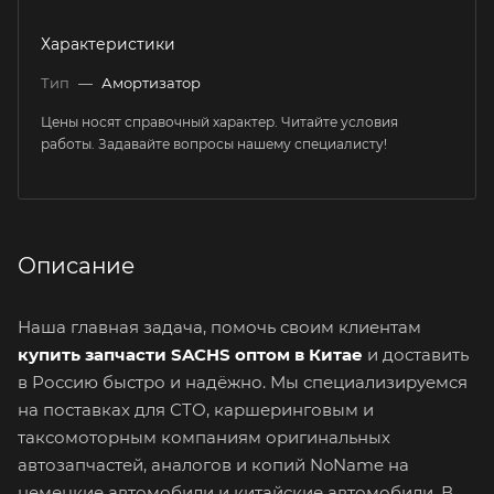
Характеристики
Тип
—
Амортизатор
Цены носят справочный характер. Читайте условия
работы. Задавайте вопросы нашему специалисту!
Описание
Наша главная задача, помочь своим клиентам
купить запчасти SACHS оптом в Китае
и доставить
в Россию быстро и надёжно. Мы специализируемся
на поставках для СТО, каршеринговым и
таксомоторным компаниям оригинальных
автозапчастей, аналогов и копий NoName на
немецкие автомобили и китайские автомобили. В