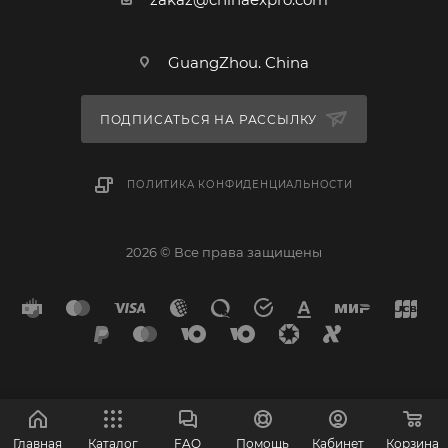
GuangZhou. China
ПОДПИСАТЬСЯ НА РАССЫЛКУ
ПОЛИТИКА КОНФИДЕНЦИАЛЬНОСТИ
2026 © Все права защищены
Главная
Каталог
FAQ
Помощь
Кабинет
Корзина