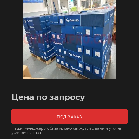
Цена по запросу
ПОД ЗАКАЗ
Наши менеджеры обязательно свяжутся с вами и уточнят
условия заказа