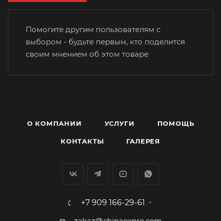
Помогите другим пользователям с
выбором - будьте первым, кто поделится
своим мнением об этом товаре
О КОМПАНИИ
УСЛУГИ
ПОМОЩЬ
КОНТАКТЫ
ГАЛЕРЕЯ
+7 909 166-29-61
zakaz@chinaexpro.com