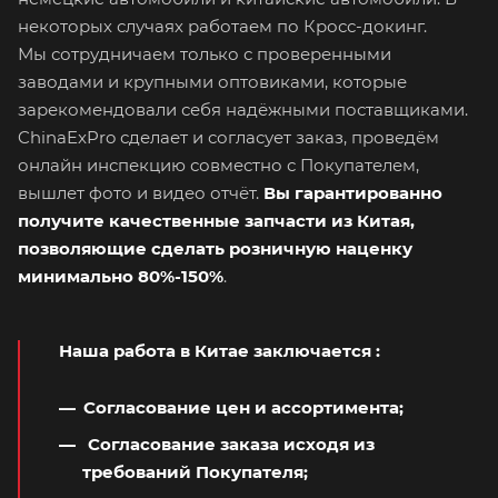
некоторых случаях работаем по Кросс-докинг.
Мы сотрудничаем только с проверенными
заводами и крупными оптовиками, которые
зарекомендовали себя надёжными поставщиками.
ChinaExPro сделает и согласует заказ, проведём
онлайн инспекцию совместно с Покупателем,
вышлет фото и видео отчёт.
Вы гарантированно
получите качественные запчасти из Китая,
позволяющие сделать розничную наценку
минимально 80%-150%
.
Наша работа в Китае заключается
:
Согласование цен и ассортимента;
Согласование заказа исходя из
требований Покупателя;