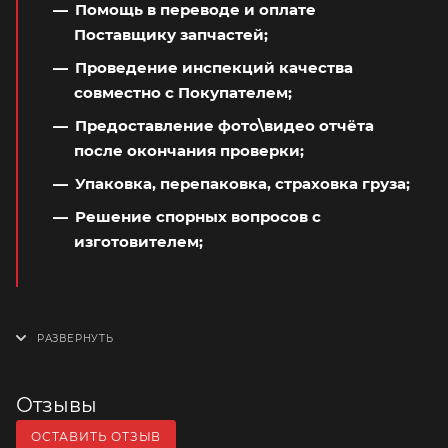
Помощь в переводе и оплате
Поставщику запчастей;
Проведение инспекций качества
совместно с Покупателем;
Предоставление фото\видео отчёта
после окончания проверки;
Упаковка, перепаковка, страховка груза;
Решение спорных вопросов с
изготовителем;
Отзывы
ОСТАВИТЬ ОТЗЫВ