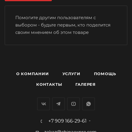
Помогите другим пользователям с
выбором - будьте первым, кто поделится
своим мнением об этом товаре
О КОМПАНИИ
УСЛУГИ
ПОМОЩЬ
КОНТАКТЫ
ГАЛЕРЕЯ
+7 909 166-29-61
zakaz@chinaexpro.com