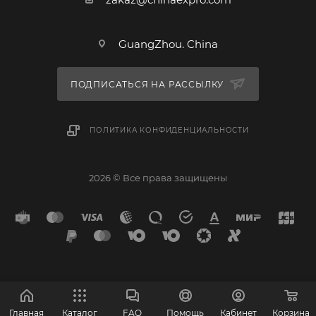
GuangZhou. China
ПОДПИСАТЬСЯ НА РАССЫЛКУ
ПОЛИТИКА КОНФИДЕНЦИАЛЬНОСТИ
2026 © Все права защищены
Главная
Каталог
FAQ
Помощь
Кабинет
Корзина