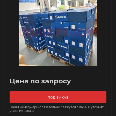
Цена по запросу
ПОД ЗАКАЗ
Наши менеджеры обязательно свяжутся с вами и уточнят
условия заказа