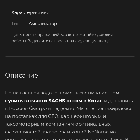
Характеристики
Тип
—
Амортизатор
Цены носят справочный характер. Читайте условия
работы. Задавайте вопросы нашему специалисту!
Описание
Наша главная задача, помочь своим клиентам
купить запчасти SACHS оптом в Китае
и доставить
в Россию быстро и надёжно. Мы специализируемся
на поставках для СТО, каршеринговым и
таксомоторным компаниям оригинальных
автозапчастей, аналогов и копий NoName на
немецкие автомобили и китайские автомобили. В