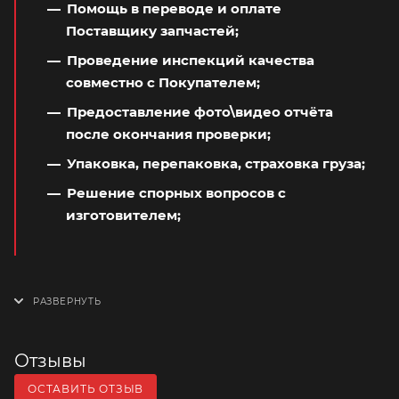
Помощь в переводе и оплате
Поставщику запчастей;
Проведение инспекций качества
совместно с Покупателем;
Предоставление фото\видео отчёта
после окончания проверки;
Упаковка, перепаковка, страховка груза;
Решение спорных вопросов с
изготовителем;
Отзывы
ОСТАВИТЬ ОТЗЫВ