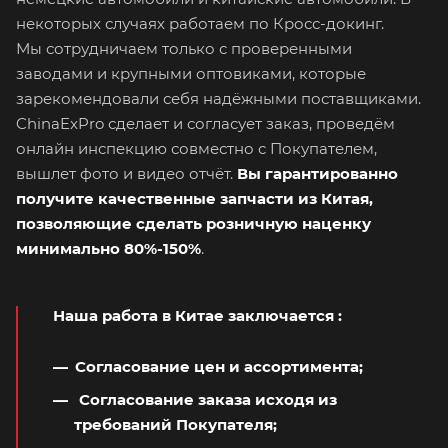
некоторых случаях работаем по Кросс-докинг.
Мы сотрудничаем только с проверенными
заводами и крупными оптовиками, которые
зарекомендовали себя надёжными поставщиками.
ChinaExPro сделает и согласует заказ, проведём
онлайн инспекцию совместно с Покупателем,
вышлет фото и видео отчёт.
Вы гарантированно
получите качественные запчасти из Китая,
позволяющие сделать розничную наценку
минимально 80%-150%
.
Наша работа в Китае заключается
:
Согласование цен и ассортимента;
Согласование заказа исходя из
требований Покупателя;