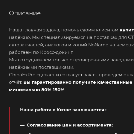
Описание
Наша главная задача, помочь своим клиентам
купит
надёжно. Мы специализируемся на поставках для 
автозапчастей, аналогов и копий NoName на немецк
работаем по Кросс-докинг.
Мы сотрудничаем только с проверенными заводами
надёжными поставщиками.
ChinaExPro сделает и согласует заказ, проведём он
отчёт.
Вы гарантированно получите качественные 
минимально 80%-150%
.
Наша работа в Китае заключается
:
Согласование цен и ассортимента;