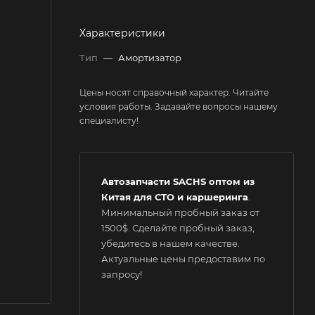
Характеристики
Тип
—
Амортизатор
Цены носят справочный характер. Читайте
условия работы. Задавайте вопросы нашему
специалисту!
Автозапчасти SACHS оптом из
Китая для СТО и каршеринга
.
Минимальный пробный заказ от
1500$. Сделайте пробный заказ,
убедитесь в нашем качестве.
Актуальные цены предоставим по
запросу!