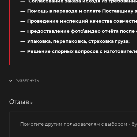
Согласование заказа исходя из требовани
Помощь в переводе и оплате Поставщику з
Проведение инспекций качества совместн
Предоставление фото\видео отчёта после 
Упаковка, перепаковка, страховка груза;
Решение спорных вопросов с изготовител
Отзывы
Помогите другим пользователям с выбором - бу