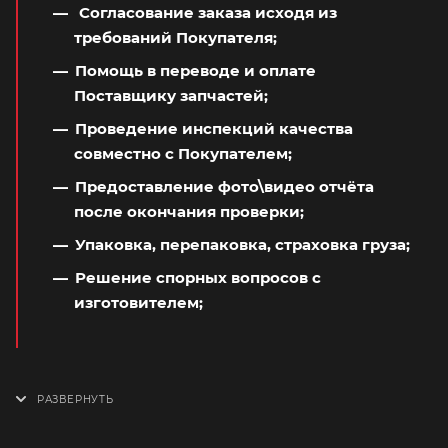
Согласование заказа исходя из
требований Покупателя;
Помощь в переводе и оплате
Поставщику запчастей;
Проведение инспекций качества
совместно с Покупателем;
Предоставление фото\видео отчёта
после окончания проверки;
Упаковка, перепаковка, страховка груза;
Решение спорных вопросов с
изготовителем;