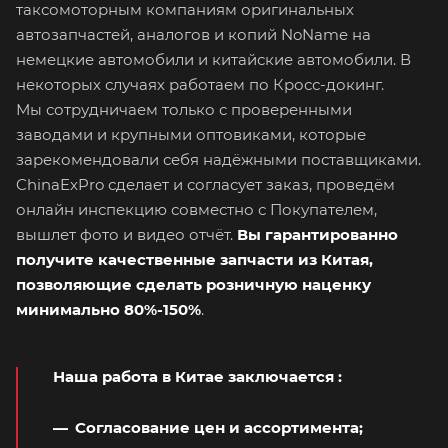
таксомоторным компаниям оригинальных
автозапчастей, аналогов и копий NoName на
немецкие автомобили и китайские автомобили. В
некоторых случаях работаем по Кросс-докинг.
Мы сотрудничаем только с проверенными
заводами и крупными оптовиками, которые
зарекомендовали себя надёжными поставщиками.
ChinaExPro сделает и согласует заказ, проведём
онлайн инспекцию совместно с Покупателем,
вышлет фото и видео отчёт.
Вы гарантированно
получите качественные запчасти из Китая,
позволяющие сделать розничную наценку
минимально 80%-150%
.
Наша работа в Китае заключается
:
Согласование цен и ассортимента;