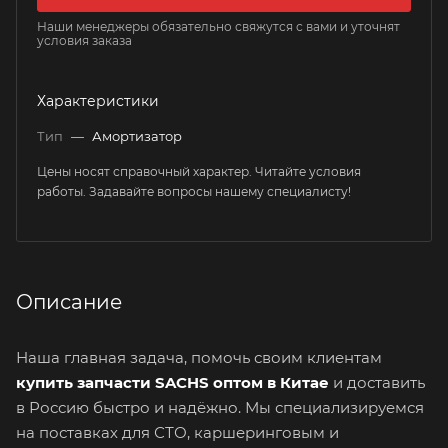
Наши менеджеры обязательно свяжутся с вами и уточнят
условия заказа
Характеристики
Тип
—
Амортизатор
Цены носят справочный характер. Читайте условия
работы. Задавайте вопросы нашему специалисту!
Описание
Наша главная задача, помочь своим клиентам
купить запчасти SACHS оптом в Китае
и доставить
в Россию быстро и надёжно. Мы специализируемся
на поставках для СТО, каршеринговым и