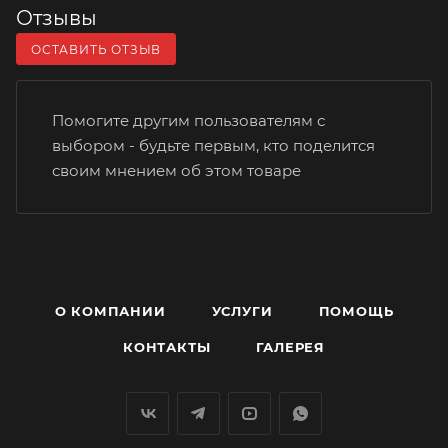
Отзывы
ОСТАВИТЬ ОТЗЫВ
Помогите другим пользователям с
выбором - будьте первым, кто поделится
своим мнением об этом товаре
О КОМПАНИИ
УСЛУГИ
ПОМОЩЬ
КОНТАКТЫ
ГАЛЕРЕЯ