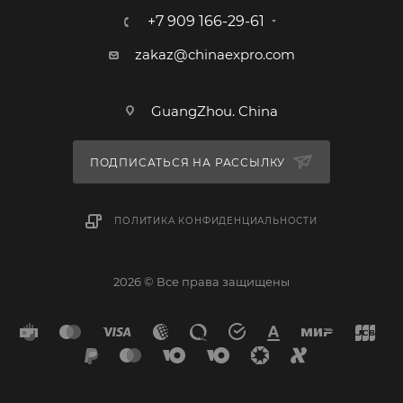
+7 909 166-29-61
zakaz@chinaexpro.com
GuangZhou. China
ПОДПИСАТЬСЯ НА РАССЫЛКУ
ПОЛИТИКА КОНФИДЕНЦИАЛЬНОСТИ
2026 © Все права защищены