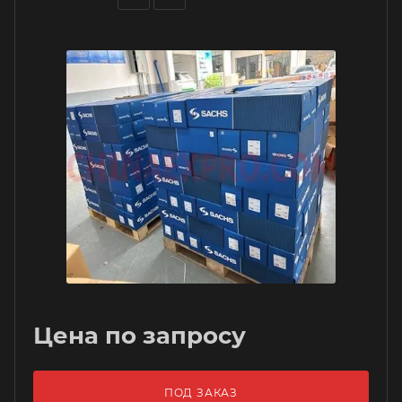
Цена по запросу
ПОД ЗАКАЗ