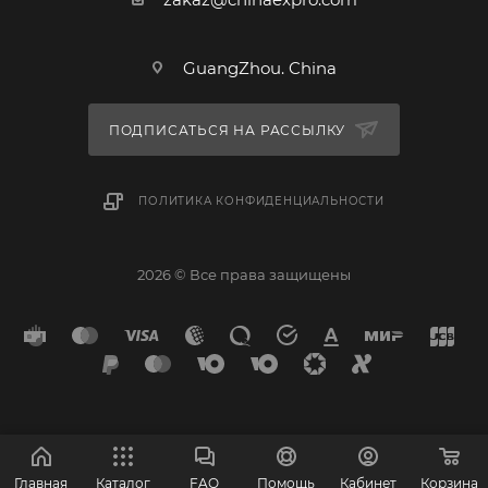
GuangZhou. China
ПОДПИСАТЬСЯ НА РАССЫЛКУ
ПОЛИТИКА КОНФИДЕНЦИАЛЬНОСТИ
2026 © Все права защищены
Главная
Каталог
FAQ
Помощь
Кабинет
Корзина