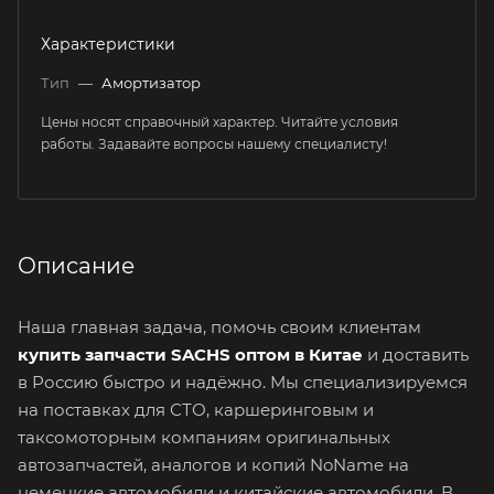
Характеристики
Тип
—
Амортизатор
Цены носят справочный характер. Читайте условия
работы. Задавайте вопросы нашему специалисту!
Описание
Наша главная задача, помочь своим клиентам
купить запчасти SACHS оптом в Китае
и доставить
в Россию быстро и надёжно. Мы специализируемся
на поставках для СТО, каршеринговым и
таксомоторным компаниям оригинальных
автозапчастей, аналогов и копий NoName на
немецкие автомобили и китайские автомобили. В