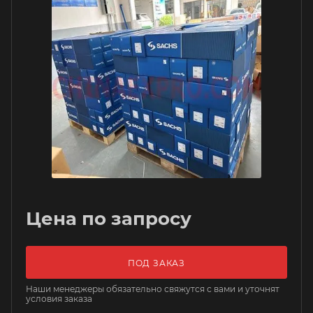
Цена по запросу
ПОД ЗАКАЗ
Наши менеджеры обязательно свяжутся с вами и уточнят
условия заказа