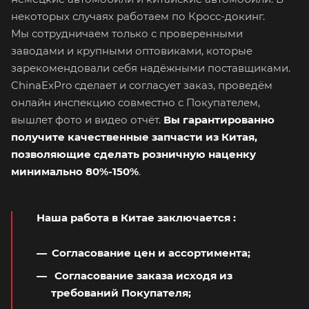
некоторых случаях работаем по Кросс-докинг.
Мы сотрудничаем только с проверенными
заводами и крупными оптовиками, которые
зарекомендовали себя надёжными поставщиками.
ChinaExPro сделает и согласует заказ, проведём
онлайн инспекцию совместно с Покупателем,
вышлет фото и видео отчёт.
Вы гарантированно
получите качественные запчасти из Китая,
позволяющие сделать розничную наценку
минимально 80%-150%
.
Наша работа в Китае заключается
:
Согласование цен и ассортимента;
Согласование заказа исходя из
требований Покупателя;