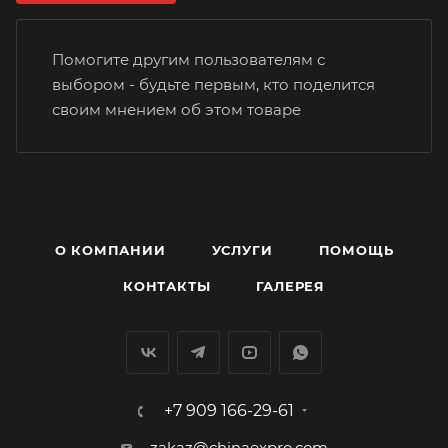
Помогите другим пользователям с
выбором - будьте первым, кто поделится
своим мнением об этом товаре
О КОМПАНИИ
УСЛУГИ
ПОМОЩЬ
КОНТАКТЫ
ГАЛЕРЕЯ
+7 909 166-29-61
zakaz@chinaexpro.com