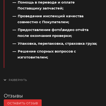
Помощь в переводе и оплате
Поставщику запчастей;
Проведение инспекций качества
совместно с Покупателем;
Предоставление фото\видео отчёта
после окончания проверки;
Упаковка, перепаковка, страховка груза;
Решение спорных вопросов с
изготовителем;
Отзывы
ОСТАВИТЬ ОТЗЫВ