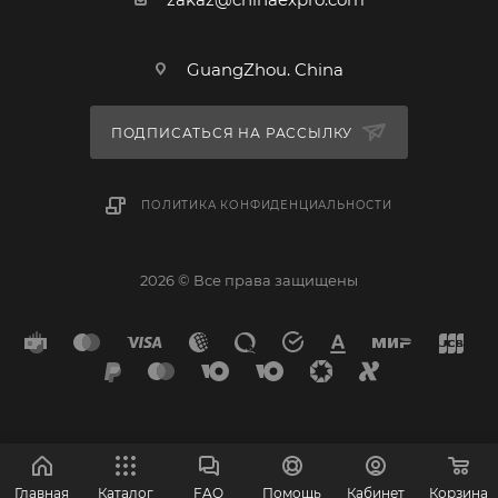
GuangZhou. China
ПОДПИСАТЬСЯ НА РАССЫЛКУ
ПОЛИТИКА КОНФИДЕНЦИАЛЬНОСТИ
2026 © Все права защищены
Главная
Каталог
FAQ
Помощь
Кабинет
Корзина