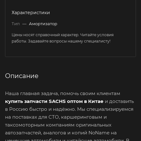
Характеристики
Тип
—
Амортизатор
Цены носят справочный характер. Читайте условия
работы. Задавайте вопросы нашему специалисту!
Описание
Наша главная задача, помочь своим клиентам
купить запчасти SACHS оптом в Китае
и доставить
в Россию быстро и надёжно. Мы специализируемся
на поставках для СТО, каршеринговым и
таксомоторным компаниям оригинальных
автозапчастей, аналогов и копий NoName на
немецкие автомобили и китайские автомобили. В