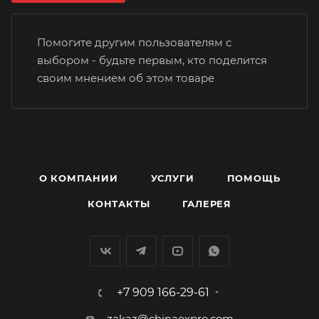
Помогите другим пользователям с
выбором - будьте первым, кто поделится
своим мнением об этом товаре
О КОМПАНИИ
УСЛУГИ
ПОМОЩЬ
КОНТАКТЫ
ГАЛЕРЕЯ
+7 909 166-29-61
zakaz@chinaexpro.com