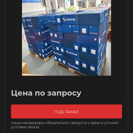
Цена по запросу
ПОД ЗАКАЗ
Наши менеджеры обязательно свяжутся с вами и уточнят
условия заказа