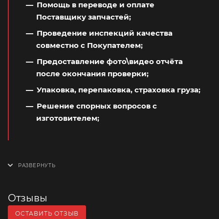
Помощь в переводе и оплате
Поставщику запчастей;
Проведение инспекций качества
совместно с Покупателем;
Предоставление фото\видео отчёта
после окончания проверки;
Упаковка, перепаковка, страховка груза;
Решение спорных вопросов с
изготовителем;
Отзывы
ОСТАВИТЬ ОТЗЫВ