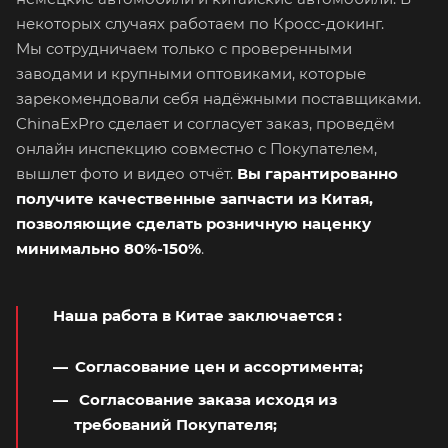
некоторых случаях работаем по Кросс-докинг.
Мы сотрудничаем только с проверенными
заводами и крупными оптовиками, которые
зарекомендовали себя надёжными поставщиками.
ChinaExPro сделает и согласует заказ, проведём
онлайн инспекцию совместно с Покупателем,
вышлет фото и видео отчёт.
Вы гарантированно
получите качественные запчасти из Китая,
позволяющие сделать розничную наценку
минимально 80%-150%
.
Наша работа в Китае заключается
:
Согласование цен и ассортимента;
Согласование заказа исходя из
требований Покупателя;