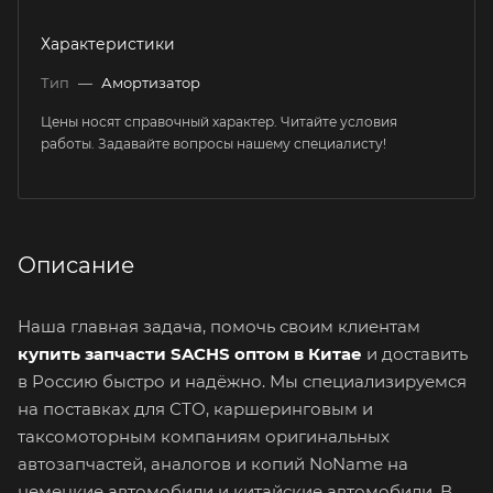
Характеристики
Тип
—
Амортизатор
Цены носят справочный характер. Читайте условия
работы. Задавайте вопросы нашему специалисту!
Описание
Наша главная задача, помочь своим клиентам
купить запчасти SACHS оптом в Китае
и доставить
в Россию быстро и надёжно. Мы специализируемся
на поставках для СТО, каршеринговым и
таксомоторным компаниям оригинальных
автозапчастей, аналогов и копий NoName на
немецкие автомобили и китайские автомобили. В