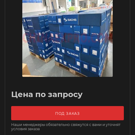
Цена по запросу
ПОД ЗАКАЗ
Наши менеджеры обязательно свяжутся с вами и уточнят
условия заказа