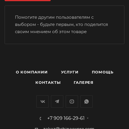
Помогите другим пользователям с
выбором - будьте первым, кто поделится
своим мнением об этом товаре
О КОМПАНИИ
УСЛУГИ
ПОМОЩЬ
КОНТАКТЫ
ГАЛЕРЕЯ
+7 909 166-29-61
zakaz@chinaexpro.com