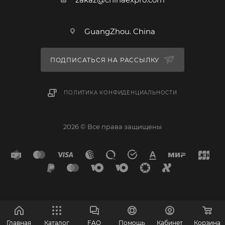
GuangZhou. China
ПОДПИСАТЬСЯ НА РАССЫЛКУ
ПОЛИТИКА КОНФИДЕНЦИАЛЬНОСТИ
2026 © Все права защищены
Главная
Каталог
FAQ
Помощь
Кабинет
Корзина