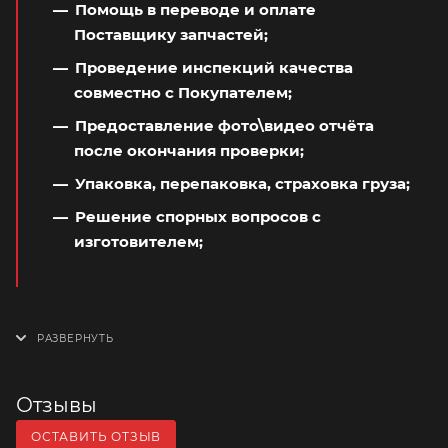
Помощь в переводе и оплате
Поставщику запчастей;
Проведение инспекций качества
совместно с Покупателем;
Предоставление фото\видео отчёта
после окончания проверки;
Упаковка, перепаковка, страховка груза;
Решение спорных вопросов с
изготовителем;
Отзывы
ОСТАВИТЬ ОТЗЫВ