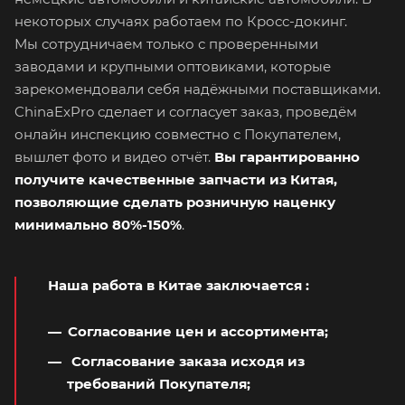
некоторых случаях работаем по Кросс-докинг.
Мы сотрудничаем только с проверенными
заводами и крупными оптовиками, которые
зарекомендовали себя надёжными поставщиками.
ChinaExPro сделает и согласует заказ, проведём
онлайн инспекцию совместно с Покупателем,
вышлет фото и видео отчёт.
Вы гарантированно
получите качественные запчасти из Китая,
позволяющие сделать розничную наценку
минимально 80%-150%
.
Наша работа в Китае заключается
:
Согласование цен и ассортимента;
Согласование заказа исходя из
требований Покупателя;