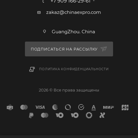
+7 909 166-29-61
zakaz@chinaexpro.com
GuangZhou. China
ПОДПИСАТЬСЯ НА РАССЫЛКУ
ПОЛИТИКА КОНФИДЕНЦИАЛЬНОСТИ
2026 © Все права защищены