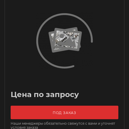
Цена по запросу
ПОД ЗАКАЗ
Наши менеджеры обязательно свяжутся с вами и уточнят
условия заказа