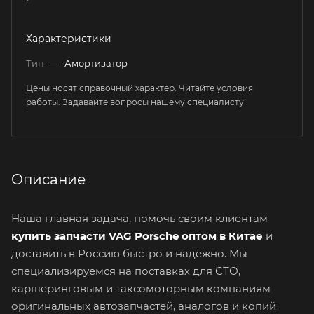
Характеристики
Тип
—
Амортизатор
Цены носят справочный характер. Читайте условия
работы. Задавайте вопросы нашему специалисту!
Описание
Наша главная задача, помочь своим клиентам
купить запчасти VAG Porsche оптом в Китае
и
доставить в Россию быстро и надёжно. Мы
специализируемся на поставках для СТО,
каршеринговым и таксомоторным компаниям
оригинальных автозапчастей, аналогов и копий