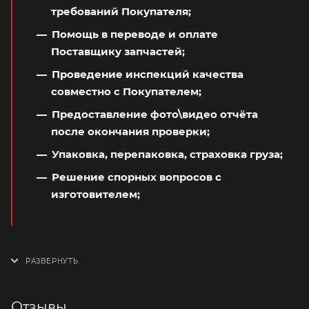
требований Покупателя;
Помощь в переводе и оплате
Поставщику запчастей;
Проведение инспекций качества
совместно с Покупателем;
Предоставление фото\видео отчёта
после окончания проверки;
Упаковка, перепаковка, страховка груза;
Решение спорных вопросов с
изготовителем;
Отзывы