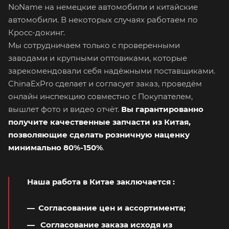
NoName на немецкие автомобили и китайские
автомобили. В некоторых случаях работаем по
Кросс-докинг.
Мы сотрудничаем только с проверенными
заводами и крупными оптовиками, которые
зарекомендовали себя надёжными поставщиками.
ChinaExPro сделает и согласует заказ, проведём
онлайн инспекцию совместно с Покупателем,
вышлет фото и видео отчёт.
Вы гарантированно
получите качественные запчасти из Китая,
позволяющие сделать розничную наценку
минимально 80%-150%
.
Наша работа в Китае заключается
:
Согласование цен и ассортимента;
Согласование заказа исходя из