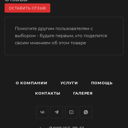
ОСТАВИТЬ ОТЗЫВ
Помогите другим пользователям с
выбором - будьте первым, кто поделится
своим мнением об этом товаре
О КОМПАНИИ
УСЛУГИ
ПОМОЩЬ
КОНТАКТЫ
ГАЛЕРЕЯ