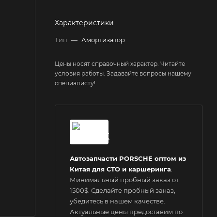
Характеристики
Тип
—
Амортизатор
Цены носят справочный характер. Читайте
условия работы. Задавайте вопросы нашему
специалисту!
Автозапчасти PORSCHE оптом из
Китая для СТО и каршеринга
.
Минимальный пробный заказ от
1500$. Сделайте пробный заказ,
убедитесь в нашем качестве.
Актуальные цены предоставим по