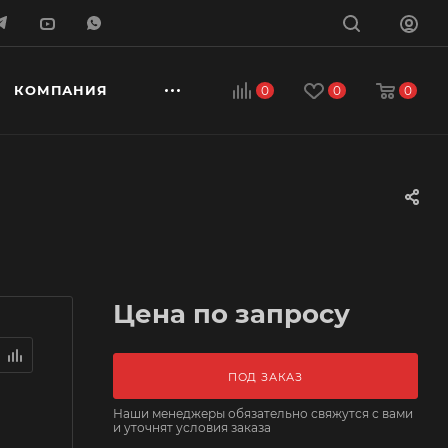
КОМПАНИЯ
0
0
0
Цена по запросу
ПОД ЗАКАЗ
Наши менеджеры обязательно свяжутся с вами
и уточнят условия заказа