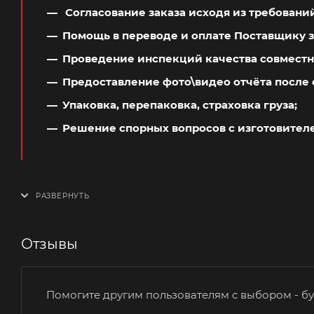
Согласование заказа исходя из требовани
Помощь в переводе и оплате Поставщику з
Проведение инспекций качества совместн
Предоставление фото\видео отчёта после 
Упаковка, перепаковка, страховка груза;
Решение спорных вопросов с изготовител
Отзывы
Помогите другим пользователям с выбором - бу