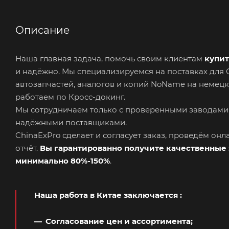
Описание
Наша главная задача, помочь своим клиентам
купит
и надёжно. Мы специализируемся на поставках дл
автозапчастей, аналогов и копий NoName на немецк
работаем по Кросс-докинг.
Мы сотрудничаем только с проверенными заводами
надёжными поставщиками.
ChinaExPro сделает и согласует заказ, проведём он
отчёт.
Вы гарантированно получите качественные 
минимально 80%-150%
.
Наша работа в Китае заключается
:
Согласование цен и ассортимента;