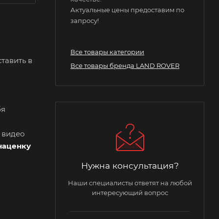
Актуальные цены предоставим по
запросу!
Все товары категории
тавить в
Все товары бренда LAND ROVER
бя
и видео
наценку
Нужна консультация?
Наши специалисты ответят на любой
интересующий вопрос