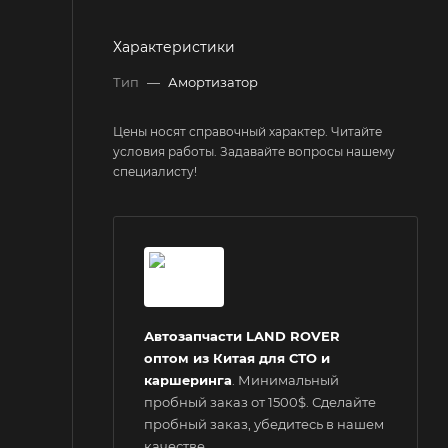
Характеристики
Тип
—
Амортизатор
Цены носят справочный характер. Читайте
условия работы. Задавайте вопросы нашему
специалисту!
Автозапчасти LAND ROVER
оптом из Китая для СТО и
каршеринга
. Минимальный
пробный заказ от 1500$. Сделайте
пробный заказ, убедитесь в нашем
качестве.