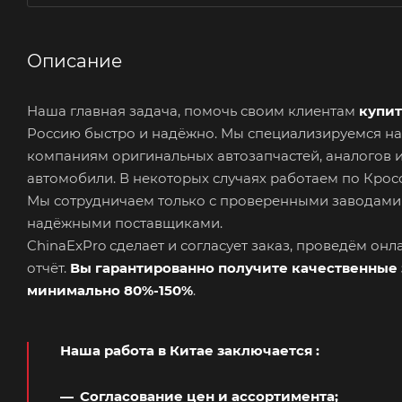
Описание
Наша главная задача, помочь своим клиентам
купит
Россию быстро и надёжно. Мы специализируемся на
компаниям оригинальных автозапчастей, аналогов 
автомобили. В некоторых случаях работаем по Кросс
Мы сотрудничаем только с проверенными заводами
надёжными поставщиками.
ChinaExPro сделает и согласует заказ, проведём он
отчёт.
Вы гарантированно получите качественные 
минимально 80%-150%
.
Наша работа в Китае заключается
:
Согласование цен и ассортимента;