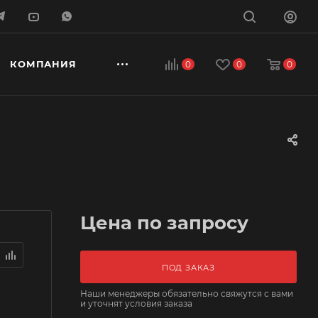
КОМПАНИЯ
0
0
0
Цена по запросу
ПОД ЗАКАЗ
Наши менеджеры обязательно свяжутся с вами
и уточнят условия заказа