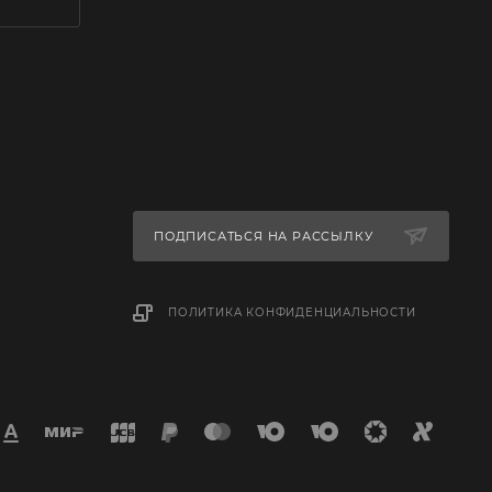
ПОДПИСАТЬСЯ НА РАССЫЛКУ
ПОЛИТИКА КОНФИДЕНЦИАЛЬНОСТИ