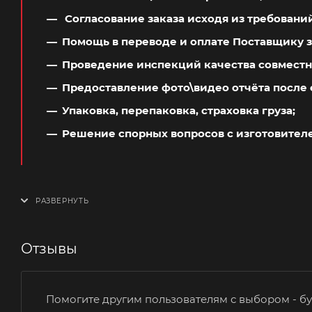
Согласование заказа исходя из требовани
Помощь в переводе и оплате Поставщику з
Проведение инспекций качества совместн
Предоставление фото\видео отчёта после 
Упаковка, перепаковка, страховка груза;
Решение спорных вопросов с изготовител
Отзывы
Помогите другим пользователям с выбором - бу