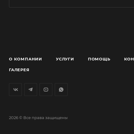
О КОМПАНИИ
УСЛУГИ
ПОМОЩЬ
КОН
ГАЛЕРЕЯ
2026 © Все права защищены