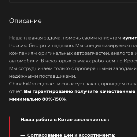
Описание
Наша главная задача, помочь своим клиентам
купит
Россию быстро и надёжно. Мы специализируемся на
компаниям оригинальных автозапчастей, аналогов 
автомобили. В некоторых случаях работаем по Кросс
Мы сотрудничаем только с проверенными заводами
надёжными поставщиками.
ChinaExPro сделает и согласует заказ, проведём он
отчёт.
Вы гарантированно получите качественные 
минимально 80%-150%
.
Наша работа в Китае заключается
:
Согласование цен и ассортимента;