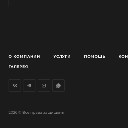
О КОМПАНИИ
УСЛУГИ
ПОМОЩЬ
КОН
ГАЛЕРЕЯ
2026 © Все права защищены