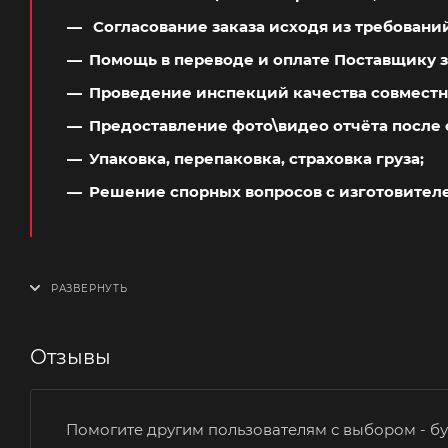
Согласование заказа исходя из требовани
Помощь в переводе и оплате Поставщику з
Проведение инспекций качества совместн
Предоставление фото\видео отчёта после 
Упаковка, перепаковка, страховка груза;
Решение спорных вопросов с изготовител
Отзывы
Помогите другим пользователям с выбором - бу