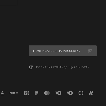
ПОДПИСАТЬСЯ НА РАССЫЛКУ
ПОЛИТИКА КОНФИДЕНЦИАЛЬНОСТИ