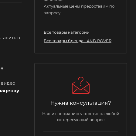
Актуальные цены предоставим по
запросу!
Все товары категории
тавить в
Все товары бренда LAND ROVER
бя
и видео
наценку
Нужна консультация?
Наши специалисты ответят на любой
интересующий вопрос