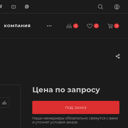
КОМПАНИЯ
0
0
0
Цена по запросу
ПОД ЗАКАЗ
Наши менеджеры обязательно свяжутся с вами
и уточнят условия заказа