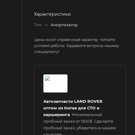
Характеристики
Тип
—
Амортизатор
Цены носят справочный характер. Читайте
условия работы. Задавайте вопросы нашему
специалисту!
Автозапчасти LAND ROVER
оптом из Китая для СТО и
каршеринга
. Минимальный
пробный заказ от 1500$. Сделайте
пробный заказ, убедитесь в нашем
качестве.