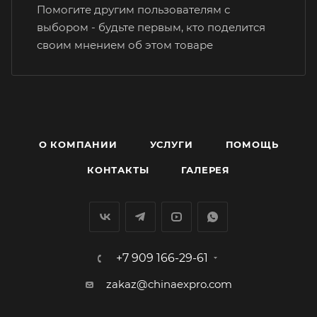
Помогите другим пользователям с
выбором - будьте первым, кто поделится
своим мнением об этом товаре
О КОМПАНИИ
УСЛУГИ
ПОМОЩЬ
КОНТАКТЫ
ГАЛЕРЕЯ
+7 909 166-29-61
zakaz@chinaexpro.com