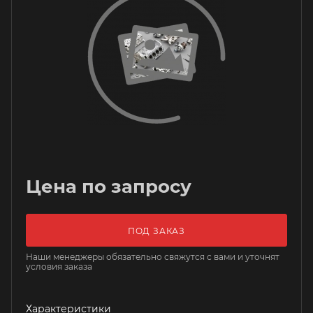
Цена по запросу
ПОД ЗАКАЗ
Наши менеджеры обязательно свяжутся с вами и уточнят
условия заказа
Характеристики