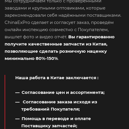
Мы сотрудничаем только с проверенными
заводами и крупными оптовиками, которые
зарекомендовали себя надёжными поставщиками.
ChinaExPro сделает и согласует заказ, проведём
онлайн инспекцию совместно с Покупателем,
вышлет фото и видео отчёт.
Вы гарантированно
получите качественные запчасти из Китая,
позволяющие сделать розничную наценку
минимально 80%-150%
.
Наша работа в Китае заключается
:
Согласование цен и ассортимента;
Согласование заказа исходя из
требований Покупателя;
Помощь в переводе и оплате
Поставщику запчастей;