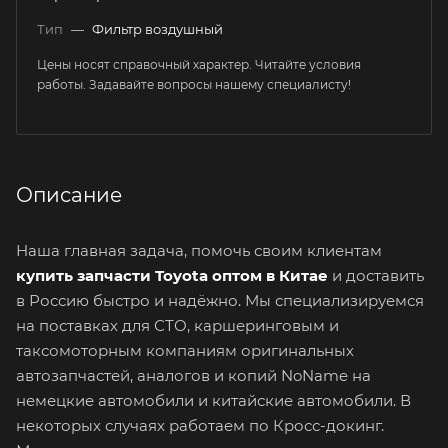
Тип
—
Фильтр воздушный
Цены носят справочный характер. Читайте условия
работы. Задавайте вопросы нашему специалисту!
Описание
Наша главная задача, помочь своим клиентам
купить запчасти Toyota оптом в Китае
и доставить
в Россию быстро и надёжно. Мы специализируемся
на поставках для СТО, каршеринговым и
таксомоторным компаниям оригинальных
автозапчастей, аналогов и копий NoName на
немецкие автомобили и китайские автомобили. В
некоторых случаях работаем по Кросс-докинг.