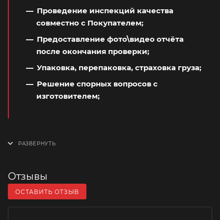
Проведение инспекций качества
совместно с Покупателем;
Предоставление фото\видео отчёта
после окончания проверки;
Упаковка, перепаковка, страховка груза;
Решение спорных вопросов с
изготовителем;
Отзывы
ОСТАВИТЬ ОТЗЫВ