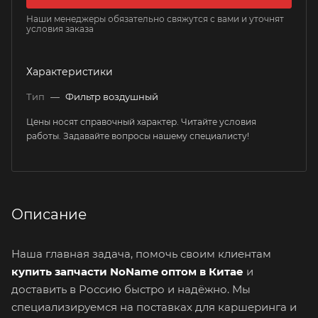
Наши менеджеры обязательно свяжутся с вами и уточнят
условия заказа
Характеристики
Тип
—
Фильтр воздушный
Цены носят справочный характер. Читайте условия
работы. Задавайте вопросы нашему специалисту!
Описание
Наша главная задача, помочь своим клиентам
купить запчасти NoName оптом в Китае
и
доставить в Россию быстро и надёжно. Мы
специализируемся на поставках для каршеринга и