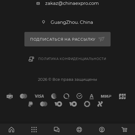
zakaz@chinaexpro.com
GuangZhou. China
ПОДПИСАТЬСЯ НА РАССЫЛКУ
ПОЛИТИКА КОНФИДЕНЦИАЛЬНОСТИ
2026 © Все права защищены