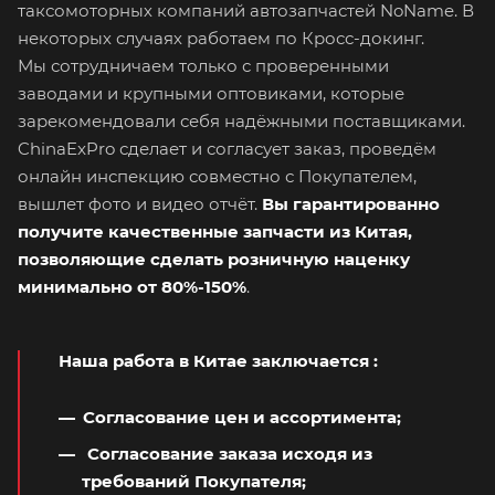
таксомоторных компаний автозапчастей NoName. В
некоторых случаях работаем по Кросс-докинг.
Мы сотрудничаем только с проверенными
заводами и крупными оптовиками, которые
зарекомендовали себя надёжными поставщиками.
ChinaExPro сделает и согласует заказ, проведём
онлайн инспекцию совместно с Покупателем,
вышлет фото и видео отчёт.
Вы гарантированно
получите качественные запчасти из Китая,
позволяющие сделать розничную наценку
минимально от 80%-150%
.
Наша работа в Китае заключается
:
Согласование цен и ассортимента;
Согласование заказа исходя из
требований Покупателя;