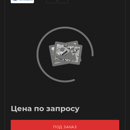
Цена по запросу
ПОД ЗАКАЗ