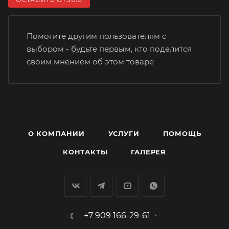
Помогите другим пользователям с
выбором - будьте первым, кто поделится
своим мнением об этом товаре
О КОМПАНИИ
УСЛУГИ
ПОМОЩЬ
КОНТАКТЫ
ГАЛЕРЕЯ
+7 909 166-29-61