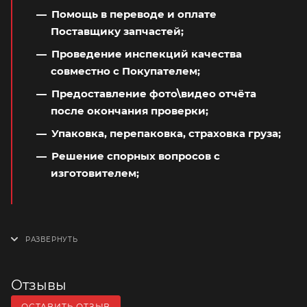
Помощь в переводе и оплате
Поставщику запчастей;
Проведение инспекций качества
совместно с Покупателем;
Предоставление фото\видео отчёта
после окончания проверки;
Упаковка, перепаковка, страховка груза;
Решение спорных вопросов с
изготовителем;
Отзывы
ОСТАВИТЬ ОТЗЫВ