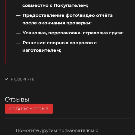
совместно с Покупателем;
Предоставление фото\видео отчёта
после окончания проверки;
Упаковка, перепаковка, страховка груза;
Решение спорных вопросов с
изготовителем;
Отзывы
ОСТАВИТЬ ОТЗЫВ
Помогите другим пользователям с