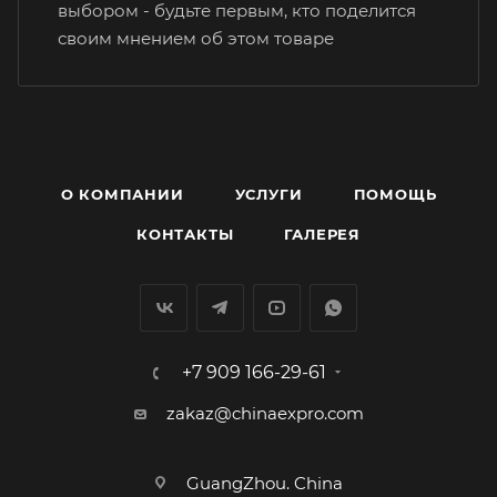
выбором - будьте первым, кто поделится
своим мнением об этом товаре
О КОМПАНИИ
УСЛУГИ
ПОМОЩЬ
КОНТАКТЫ
ГАЛЕРЕЯ
+7 909 166-29-61
zakaz@chinaexpro.com
GuangZhou. China