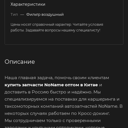
Характеристики
Тип
—
Фильтр воздушный
Цены носят справочный характер. Читайте условия
работы. Задавайте вопросы нашему специалисту!
Описание
Наша главная задача, помочь своим клиентам
купить запчасти NoName оптом в Китае
и
доставить в Россию быстро и надёжно. Мы
специализируемся на поставках для каршеринга и
таксомоторных компаний автозапчастей NoName. В
некоторых случаях работаем по Кросс-докинг.
Мы сотрудничаем только с проверенными
заводами и крупными оптовиками, которые