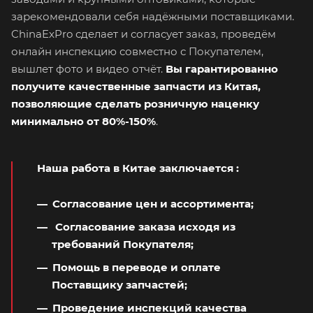
зарекомендовали себя надёжными поставщиками.
ChinaExPro сделает и согласует заказ, проведём
онлайн инспекцию совместно с Покупателем,
вышлет фото и видео отчёт.
Вы гарантированно
получите качественные запчасти из Китая,
позволяющие сделать розничную наценку
минимально от 80%-150%
.
Наша работа в Китае заключается
:
Согласование цен и ассортимента;
Согласование заказа исходя из
требований Покупателя;
Помощь в переводе и оплате
Поставщику запчастей;
Проведение инспекций качества