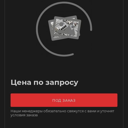
Цена по запросу
ПОД ЗАКАЗ
Наши менеджеры обязательно свяжутся с вами и уточнят
условия заказа