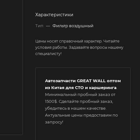
Характеристики
Тип
—
Фильтр воздушный
Цены носят справочный характер. Читайте
условия работы. Задавайте вопросы нашему
специалисту!
Автозапчасти GREAT WALL оптом
из Китая для СТО и каршеринга
.
Минимальный пробный заказ от
1500$. Сделайте пробный заказ,
убедитесь в нашем качестве.
Актуальные цены предоставим по
запросу!