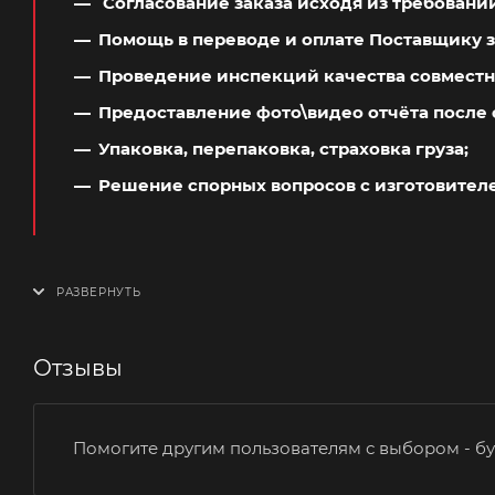
Согласование заказа исходя из требовани
Помощь в переводе и оплате Поставщику з
Проведение инспекций качества совместн
Предоставление фото\видео отчёта после 
Упаковка, перепаковка, страховка груза;
Решение спорных вопросов с изготовител
Отзывы
Помогите другим пользователям с выбором - бу