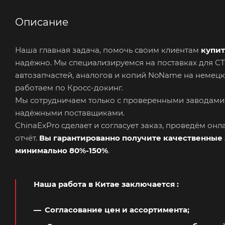
Описание
Наша главная задача, помочь своим клиентам
купит
надёжно. Мы специализируемся на поставках для 
автозапчастей, аналогов и копий NoName на немецк
работаем по Кросс-докинг.
Мы сотрудничаем только с проверенными заводами
надёжными поставщиками.
ChinaExPro сделает и согласует заказ, проведём он
отчёт.
Вы гарантированно получите качественные 
минимально 80%-150%
.
Наша работа в Китае заключается
:
Согласование цен и ассортимента;