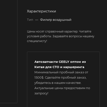
Характеристики
Тип
—
Фильтр воздушный
Цены носят справочный характер. Читайте
условия работы. Задавайте вопросы нашему
специалисту!
Автозапчасти GEELY оптом из
Китая для СТО и каршеринга
.
Минимальный пробный заказ от
1500$. Сделайте пробный заказ,
убедитесь в нашем качестве.
Актуальные цены предоставим по
запросу!