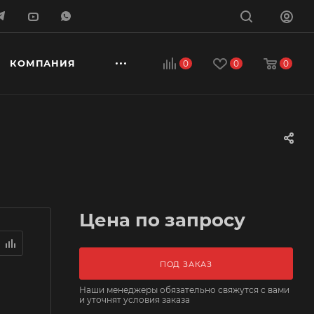
КОМПАНИЯ
0
0
0
Цена по запросу
ПОД ЗАКАЗ
Наши менеджеры обязательно свяжутся с вами
и уточнят условия заказа