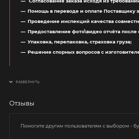
Согласование заказа исходя из требовани
Помощь в переводе и оплате Поставщику з
Проведение инспекций качества совместн
Предоставление фото\видео отчёта после 
Упаковка, перепаковка, страховка груза;
Решение спорных вопросов с изготовител
Отзывы
Помогите другим пользователям с выбором - бу