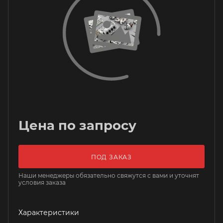
Цена по запросу
ПОД ЗАКАЗ
Наши менеджеры обязательно свяжутся с вами и уточнят
условия заказа
Характеристики