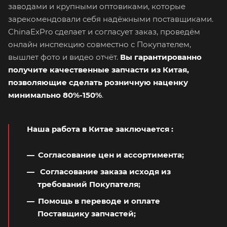
заводами и крупными оптовиками, которые
зарекомендовали себя надёжными поставщиками.
ChinaExPro сделает и согласует заказ, проведём
онлайн инспекцию совместно с Покупателем,
вышлет фото и видео отчёт.
Вы гарантированно
получите качественные запчасти из Китая,
позволяющие сделать розничную наценку
минимально 80%-150%
.
Наша работа в Китае заключается
:
Согласование цен и ассортимента;
Согласование заказа исходя из
требований Покупателя;
Помощь в переводе и оплате
Поставщику запчастей;