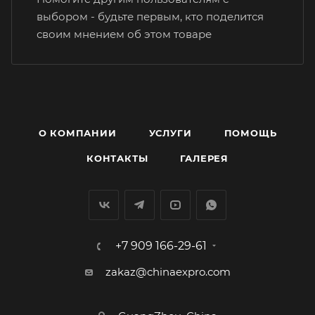
выбором - будьте первым, кто поделится
своим мнением об этом товаре
О КОМПАНИИ
УСЛУГИ
ПОМОЩЬ
КОНТАКТЫ
ГАЛЕРЕЯ
+7 909 166-29-61
zakaz@chinaexpro.com