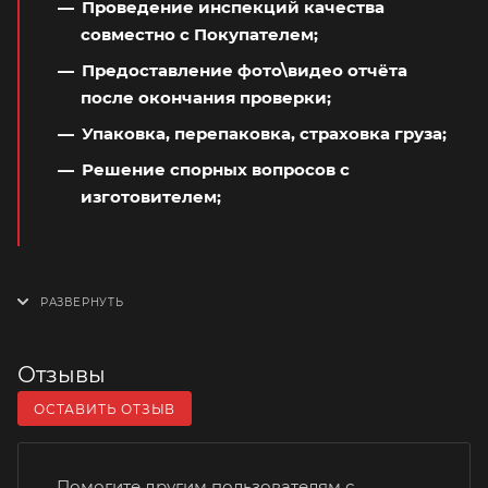
Проведение инспекций качества
совместно с Покупателем;
Предоставление фото\видео отчёта
после окончания проверки;
Упаковка, перепаковка, страховка груза;
Решение спорных вопросов с
изготовителем;
Отзывы
ОСТАВИТЬ ОТЗЫВ
Помогите другим пользователям с