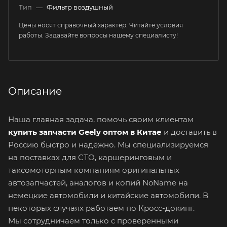
Тип
—
Фильтр воздушный
Цены носят справочный характер. Читайте условия
работы. Задавайте вопросы нашему специалисту!
Описание
Наша главная задача, помочь своим клиентам
купить запчасти Geely оптом в Китае
и доставить в
Россию быстро и надёжно. Мы специализируемся
на поставках для СТО, каршеринговым и
таксомоторным компаниям оригинальных
автозапчастей, аналогов и копий NoName на
немецкие автомобили и китайские автомобили. В
некоторых случаях работаем по Кросс-докинг.
Мы сотрудничаем только с проверенными