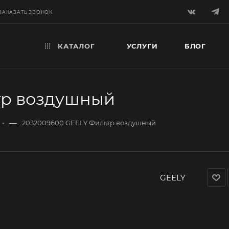
ЗАКАЗАТЬ ЗВОНОК
КАТАЛОГ
УСЛУГИ
БЛОГ
тр воздушный
—
2032009600 GEELY Фильтр воздушный
GEELY