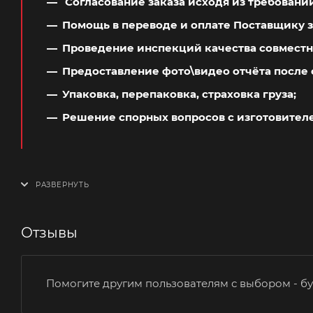
Согласование заказа исходя из требовани
Помощь в переводе и оплате Поставщику з
Проведение инспекций качества совместн
Предоставление фото\видео отчёта после 
Упаковка, перепаковка, страховка груза;
Решение спорных вопросов с изготовител
Отзывы
Помогите другим пользователям с выбором - бу