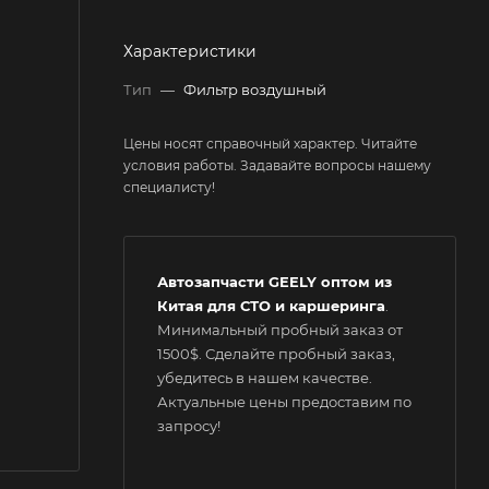
Характеристики
Тип
—
Фильтр воздушный
Цены носят справочный характер. Читайте
условия работы. Задавайте вопросы нашему
специалисту!
Автозапчасти GEELY оптом из
Китая для СТО и каршеринга
.
Минимальный пробный заказ от
1500$. Сделайте пробный заказ,
убедитесь в нашем качестве.
Актуальные цены предоставим по
запросу!