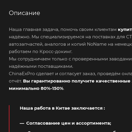
Описание
Наша главная задача, помочь своим клиентам
купит
надёжно. Мы специализируемся на поставках для 
автозапчастей, аналогов и копий NoName на немецк
работаем по Кросс-докинг.
Мы сотрудничаем только с проверенными заводами
надёжными поставщиками.
ChinaExPro сделает и согласует заказ, проведём он
отчёт.
Вы гарантированно получите качественные 
минимально 80%-150%
.
Наша работа в Китае заключается
:
Согласование цен и ассортимента;