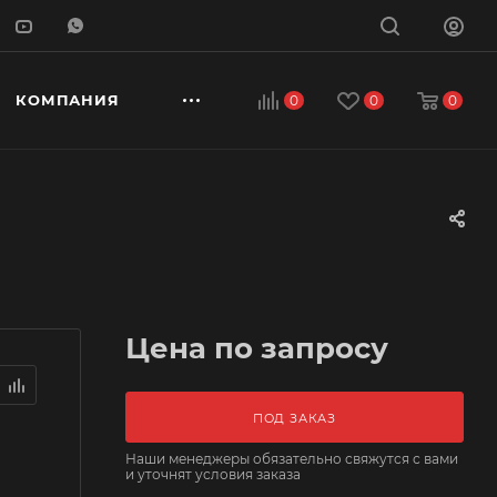
КОМПАНИЯ
0
0
0
Цена по запросу
ПОД ЗАКАЗ
Наши менеджеры обязательно свяжутся с вами
и уточнят условия заказа