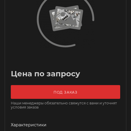
Цена по запросу
ПОД ЗАКАЗ
Наши менеджеры обязательно свяжутся с вами и уточнят
условия заказа
Характеристики