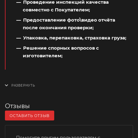
Проведение инспекций качества
совместно с Покупателем;
Предоставление фото\видео отчёта
после окончания проверки;
Упаковка, перепаковка, страховка груза;
Решение спорных вопросов с
изготовителем;
Отзывы
ОСТАВИТЬ ОТЗЫВ
Помогите другим пользователям с