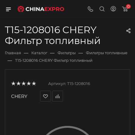
0
T15-1208016 CHERY
Фильтр топливный
—
—
—
Главная
Каталог
Фильтры
Фильтры топливные
—
T15-1208016 CHERY Фильтр топливный
Артикул:
T15-1208016
CHERY