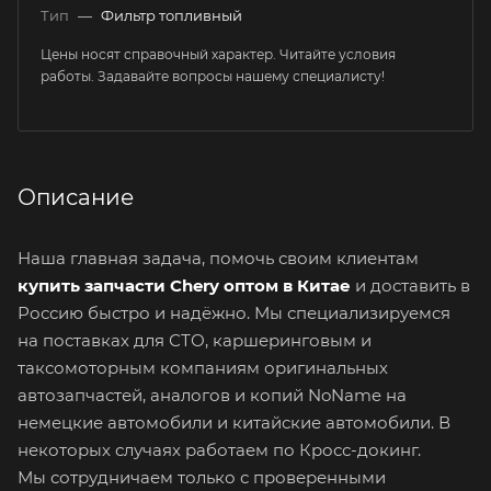
Тип
—
Фильтр топливный
Цены носят справочный характер. Читайте условия
работы. Задавайте вопросы нашему специалисту!
Описание
Наша главная задача, помочь своим клиентам
купить запчасти Chery оптом в Китае
и доставить в
Россию быстро и надёжно. Мы специализируемся
на поставках для СТО, каршеринговым и
таксомоторным компаниям оригинальных
автозапчастей, аналогов и копий NoName на
немецкие автомобили и китайские автомобили. В
некоторых случаях работаем по Кросс-докинг.
Мы сотрудничаем только с проверенными