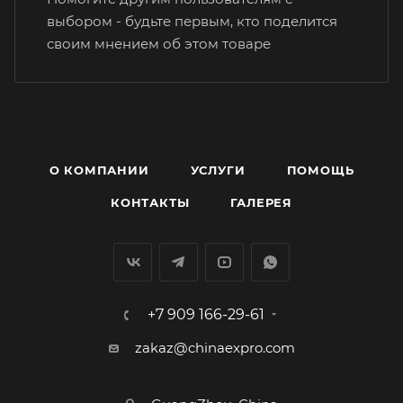
выбором - будьте первым, кто поделится
своим мнением об этом товаре
О КОМПАНИИ
УСЛУГИ
ПОМОЩЬ
КОНТАКТЫ
ГАЛЕРЕЯ
+7 909 166-29-61
zakaz@chinaexpro.com