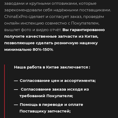
заводами и крупными оптовиками, которые
зарекомендовали себя надёжными поставщиками.
ChinaExPro сделает и согласует заказ, проведём
онлайн инспекцию совместно с Покупателем,
вышлет фото и видео отчёт.
Вы гарантированно
получите качественные запчасти из Китая,
позволяющие сделать розничную наценку
минимально 80%-150%
.
Наша работа в Китае заключается
:
Согласование цен и ассортимента;
Согласование заказа исходя из
требований Покупателя;
Помощь в переводе и оплате
Поставщику запчастей;