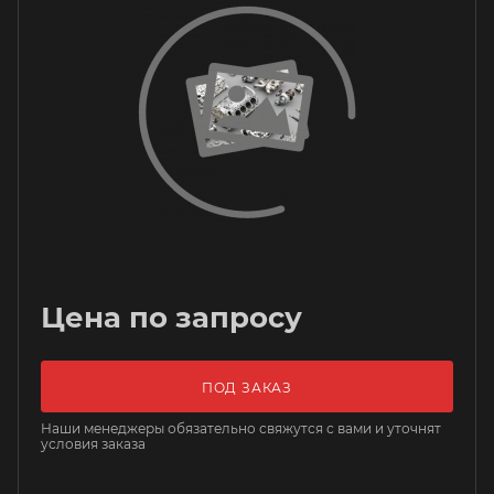
Цена по запросу
ПОД ЗАКАЗ
Наши менеджеры обязательно свяжутся с вами и уточнят
условия заказа