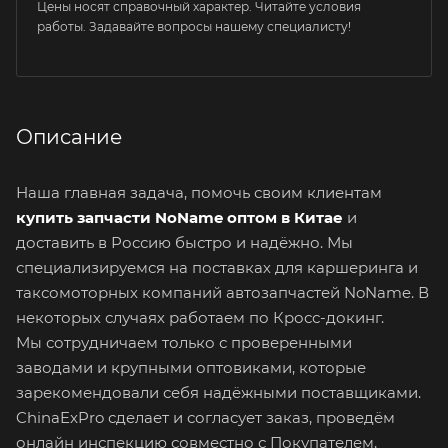
Цены носят справочный характер. Читайте условия
работы. Задавайте вопросы нашему специалисту!
Описание
Наша главная задача, помочь своим клиентам
купить запчасти NoName оптом в Китае
и
доставить в Россию быстро и надёжно. Мы
специализируемся на поставках для каршеринга и
таксомоторных компаний автозапчастей NoName. В
некоторых случаях работаем по Кросс-докинг.
Мы сотрудничаем только с проверенными
заводами и крупными оптовиками, которые
зарекомендовали себя надёжными поставщиками.
ChinaExPro сделает и согласует заказ, проведём
онлайн инспекцию совместно с Покупателем,