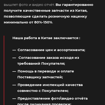
вышлет фото и видео отчёт.
Вы гарантированно
получите качественные запчасти из Китая,
позволяющие сделать розничную наценку
минимально от 80%-150%
.
Наша работа в Китае заключается
:
Согласование цен и ассортимента;
Согласование заказа исходя из
требований Покупателя;
Помощь в переводе и оплате
Поставщику запчастей;
Проведение инспекций качества
совместно с Покупателем;
Предоставление фото\видео отчёта
после окончания проверки;