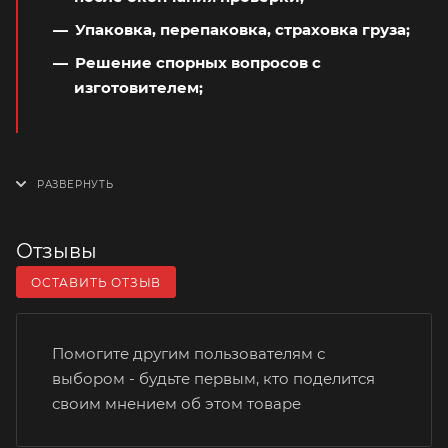
Упаковка, перепаковка, страховка груза;
Решение спорных вопросов с
изготовителем;
Отзывы
ОСТАВИТЬ ОТЗЫВ
Помогите другим пользователям с
выбором - будьте первым, кто поделится
своим мнением об этом товаре