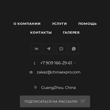
О КОМПАНИИ
УСЛУГИ
ПОМОЩЬ
КОНТАКТЫ
ГАЛЕРЕЯ
+7 909 166-29-61
zakaz@chinaexpro.com
GuangZhou. China
ПОДПИСАТЬСЯ НА РАССЫЛКУ