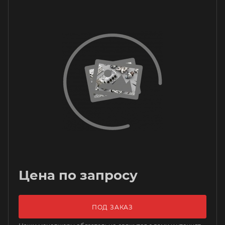
Цена по запросу
ПОД ЗАКАЗ