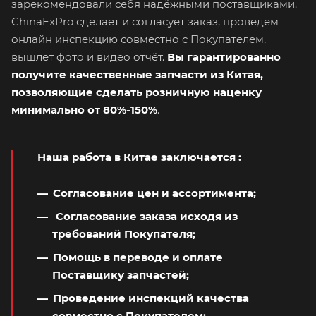
зарекомендовали себя надёжными поставщиками.
ChinaExPro сделает и согласует заказ, проведём
онлайн инспекцию совместно с Покупателем,
вышлет фото и видео отчёт.
Вы гарантированно
получите качественные запчасти из Китая,
позволяющие сделать розничную наценку
минимально от 80%-150%
.
Наша работа в Китае заключается
:
Согласование цен и ассортимента;
Согласование заказа исходя из
требований Покупателя;
Помощь в переводе и оплате
Поставщику запчастей;
Проведение инспекций качества
совместно с Покупателем;