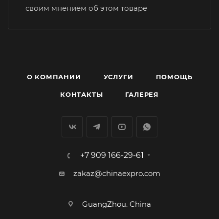
своим мнением об этом товаре
О КОМПАНИИ
УСЛУГИ
ПОМОЩЬ
КОНТАКТЫ
ГАЛЕРЕЯ
+7 909 166-29-61
zakaz@chinaexpro.com
GuangZhou. China