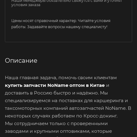
Наши менеджеры обязательно свяжутся с вами и уточнят
условия заказа
Цены носят справочный характер. Читайте условия
работы. Задавайте вопросы нашему специалисту!
Описание
Наша главная задача, помочь своим клиентам
купить запчасти NoName оптом в Китае
и
доставить в Россию быстро и надёжно. Мы
специализируемся на поставках для каршеринга и
таксомоторных компаний автозапчастей NoName. В
некоторых случаях работаем по Кросс-докинг.
Мы сотрудничаем только с проверенными
заводами и крупными оптовиками, которые