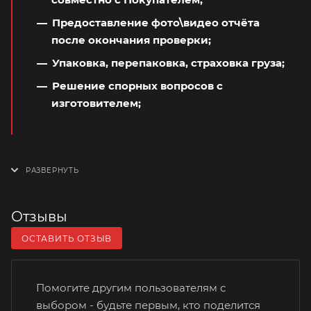
Предоставление фото\видео отчёта
после окончания проверки;
Упаковка, перепаковка, страховка груза;
Решение спорных вопросов с
изготовителем;
Отзывы
ОСТАВИТЬ ОТЗЫВ
Помогите другим пользователям с
выбором - будьте первым, кто поделится