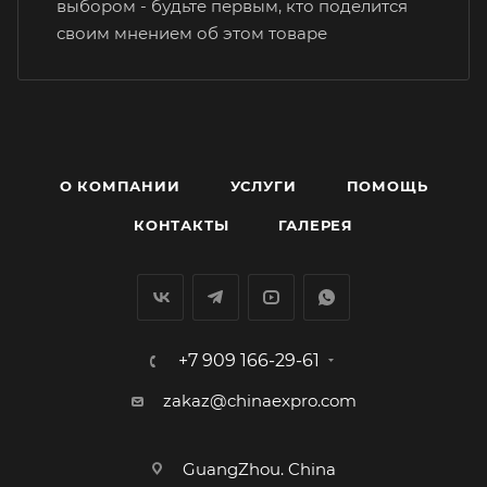
выбором - будьте первым, кто поделится
своим мнением об этом товаре
О КОМПАНИИ
УСЛУГИ
ПОМОЩЬ
КОНТАКТЫ
ГАЛЕРЕЯ
+7 909 166-29-61
zakaz@chinaexpro.com
GuangZhou. China