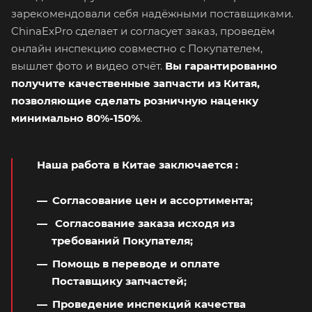
зарекомендовали себя надёжными поставщиками.
ChinaExPro сделает и согласует заказ, проведём
онлайн инспекцию совместно с Покупателем,
вышлет фото и видео отчёт.
Вы гарантированно
получите качественные запчасти из Китая,
позволяющие сделать розничную наценку
минимально 80%-150%
.
Наша работа в Китае заключается
:
Согласование цен и ассортимента;
Согласование заказа исходя из
требований Покупателя;
Помощь в переводе и оплате
Поставщику запчастей;
Проведение инспекций качества