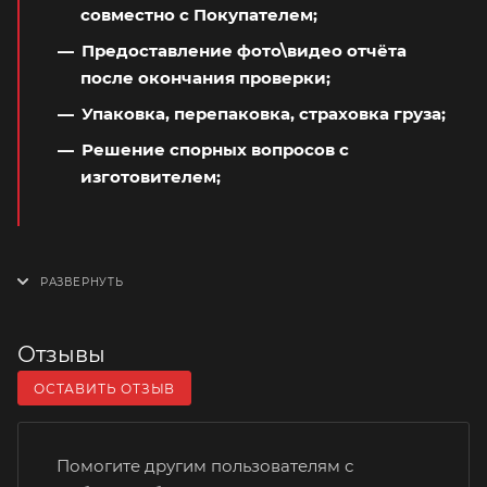
совместно с Покупателем;
Предоставление фото\видео отчёта
после окончания проверки;
Упаковка, перепаковка, страховка груза;
Решение спорных вопросов с
изготовителем;
Отзывы
ОСТАВИТЬ ОТЗЫВ
Помогите другим пользователям с