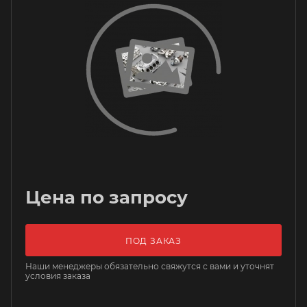
Цена по запросу
ПОД ЗАКАЗ
Наши менеджеры обязательно свяжутся с вами и уточнят
условия заказа