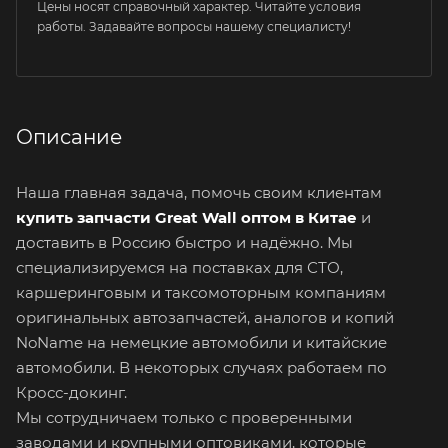
Цены носят справочный характер. Читайте условия
работы. Задавайте вопросы нашему специалисту!
Описание
Наша главная задача, помочь своим клиентам
купить запчасти Great Wall оптом в Китае
и
доставить в Россию быстро и надёжно. Мы
специализируемся на поставках для СТО,
каршеринговым и таксомоторным компаниям
оригинальных автозапчастей, аналогов и копий
NoName на немецкие автомобили и китайские
автомобили. В некоторых случаях работаем по
Кросс-докинг.
Мы сотрудничаем только с проверенными
заводами и крупными оптовиками, которые