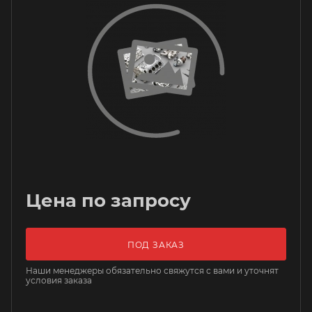
Цена по запросу
ПОД ЗАКАЗ
Наши менеджеры обязательно свяжутся с вами и уточнят
условия заказа