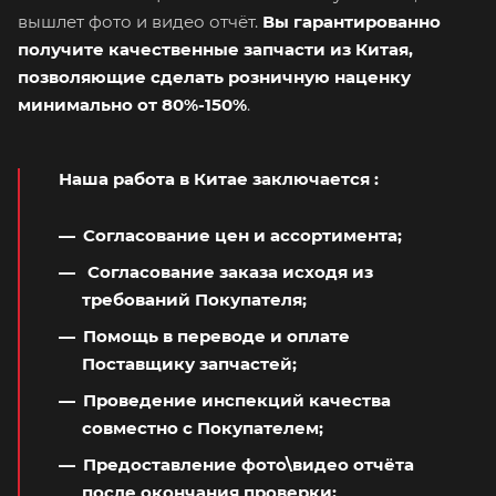
вышлет фото и видео отчёт.
Вы гарантированно
получите качественные запчасти из Китая,
позволяющие сделать розничную наценку
минимально от 80%-150%
.
Наша работа в Китае заключается
:
Согласование цен и ассортимента;
Согласование заказа исходя из
требований Покупателя;
Помощь в переводе и оплате
Поставщику запчастей;
Проведение инспекций качества
совместно с Покупателем;
Предоставление фото\видео отчёта
после окончания проверки;