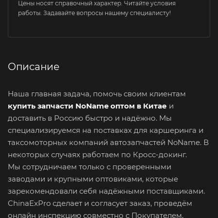
Цены носят справочный характер. Читайте условия
работы. Задавайте вопросы нашему специалисту!
Описание
Наша главная задача, помочь своим клиентам
купить запчасти NoName оптом в Китае
и
доставить в Россию быстро и надёжно. Мы
специализируемся на поставках для каршеринга и
таксомоторных компаний автозапчастей NoName. В
некоторых случаях работаем по Кросс-докинг.
Мы сотрудничаем только с проверенными
заводами и крупными оптовиками, которые
зарекомендовали себя надёжными поставщиками.
ChinaExPro сделает и согласует заказ, проведём
онлайн инспекцию совместно с Покупателем,