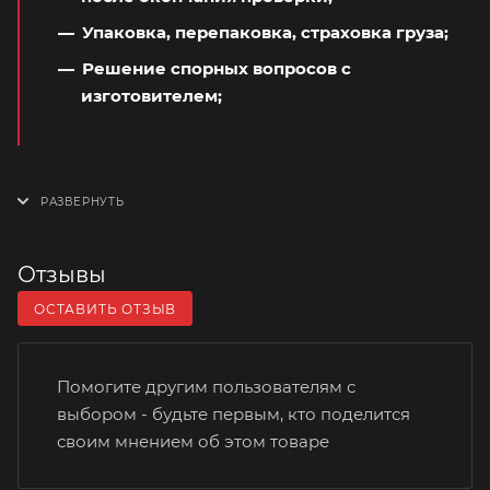
Упаковка, перепаковка, страховка груза;
Решение спорных вопросов с
изготовителем;
Отзывы
ОСТАВИТЬ ОТЗЫВ
Помогите другим пользователям с
выбором - будьте первым, кто поделится
своим мнением об этом товаре