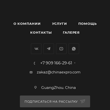
О КОМПАНИИ
УСЛУГИ
ПОМОЩЬ
КОНТАКТЫ
ГАЛЕРЕЯ
+7 909 166-29-61
zakaz@chinaexpro.com
GuangZhou. China
ПОДПИСАТЬСЯ НА РАССЫЛКУ