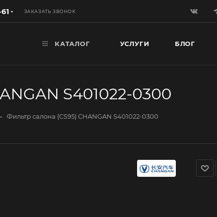
-61
ЗАКАЗАТЬ ЗВОНОК
КАТАЛОГ
УСЛУГИ
БЛОГ
HANGAN S401022-0300
—
Фильтр салона (CS95) CHANGAN S401022-0300