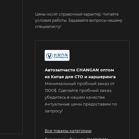
Цены носят справочный характер. Читайте
условия работы. Задавайте вопросы нашему
специалисту!
Автозапчасти CHANGAN оптом
из Китая для СТО и каршеринга
.
Минимальный пробный заказ от
1500$. Сделайте пробный заказ,
убедитесь в нашем качестве.
Актуальные цены предоставим по
запросу!
Все товары категории