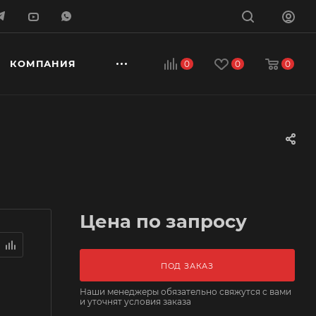
КОМПАНИЯ
0
0
0
Цена по запросу
ПОД ЗАКАЗ
Наши менеджеры обязательно свяжутся с вами
и уточнят условия заказа