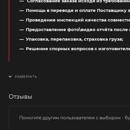
Согласование заказа исходя из требовани
Помощь в переводе и оплате Поставщику з
Проведение инспекций качества совместн
Предоставление фото\видео отчёта после 
Упаковка, перепаковка, страховка груза;
Решение спорных вопросов с изготовител
Отзывы
Помогите другим пользователям с выбором - бу