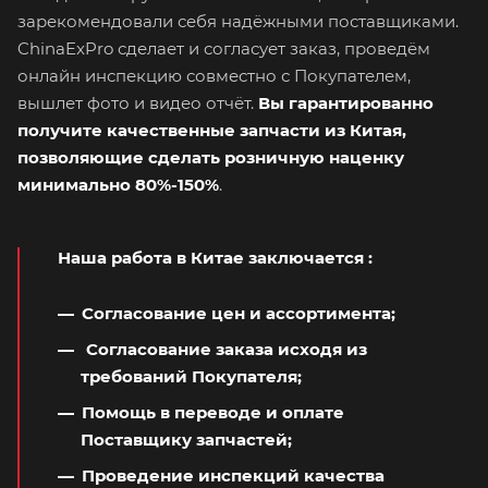
зарекомендовали себя надёжными поставщиками.
ChinaExPro сделает и согласует заказ, проведём
онлайн инспекцию совместно с Покупателем,
вышлет фото и видео отчёт.
Вы гарантированно
получите качественные запчасти из Китая,
позволяющие сделать розничную наценку
минимально 80%-150%
.
Наша работа в Китае заключается
:
Согласование цен и ассортимента;
Согласование заказа исходя из
требований Покупателя;
Помощь в переводе и оплате
Поставщику запчастей;
Проведение инспекций качества