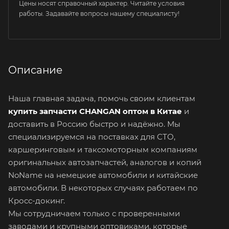
Цены носят справочный характер. Читайте условия
работы. Задавайте вопросы нашему специалисту!
Описание
Наша главная задача, помочь своим клиентам
купить запчасти CHANGAN оптом в Китае
и
доставить в Россию быстро и надёжно. Мы
специализируемся на поставках для СТО,
каршеринговым и таксомоторным компаниям
оригинальных автозапчастей, аналогов и копий
NoName на немецкие автомобили и китайские
автомобили. В некоторых случаях работаем по
Кросс-докинг.
Мы сотрудничаем только с проверенными
заводами и крупными оптовиками, которые