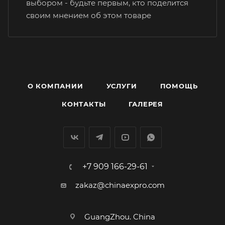
выбором - будьте первым, кто поделится
своим мнением об этом товаре
О КОМПАНИИ
УСЛУГИ
ПОМОЩЬ
КОНТАКТЫ
ГАЛЕРЕЯ
+7 909 166-29-61
zakaz@chinaexpro.com
GuangZhou. China