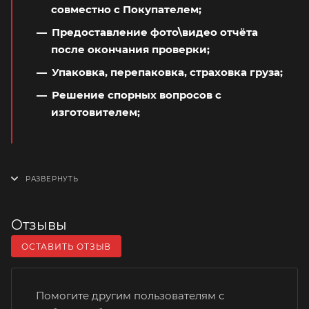
совместно с Покупателем;
Предоставление фото\видео отчёта
после окончания проверки;
Упаковка, перепаковка, страховка груза;
Решение спорных вопросов с
изготовителем;
Отзывы
ОСТАВИТЬ ОТЗЫВ
Помогите другим пользователям с