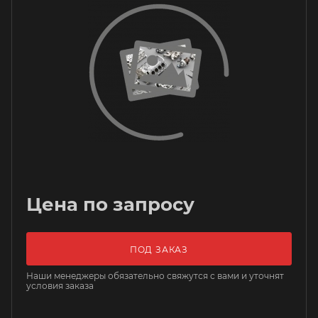
Цена по запросу
ПОД ЗАКАЗ
Наши менеджеры обязательно свяжутся с вами и уточнят
условия заказа