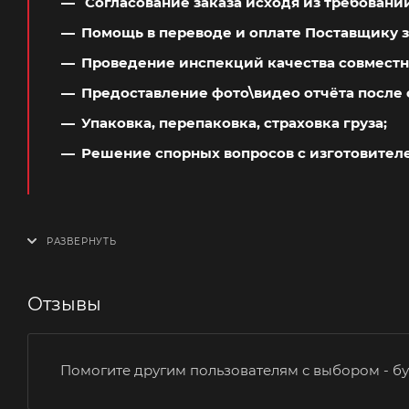
Согласование заказа исходя из требовани
Помощь в переводе и оплате Поставщику з
Проведение инспекций качества совместн
Предоставление фото\видео отчёта после 
Упаковка, перепаковка, страховка груза;
Решение спорных вопросов с изготовител
Отзывы
Помогите другим пользователям с выбором - бу