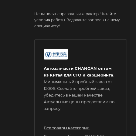
Цены носят справочный характер. Читайте
условия работы. Задавайте вопросы нашему
специалисту!
Автозапчасти CHANGAN оптом
из Китая для СТО и каршеринга
.
Минимальный пробный заказ от
1500$. Сделайте пробный заказ,
убедитесь в нашем качестве.
Актуальные цены предоставим по
запросу!
Все товары категории