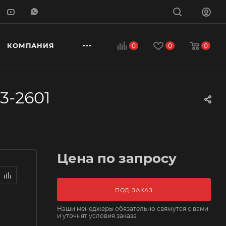
КОМПАНИЯ
0
0
0
3-2601
Цена по запросу
ПОД ЗАКАЗ
Наши менеджеры обязательно свяжутся с вами
и уточнят условия заказа