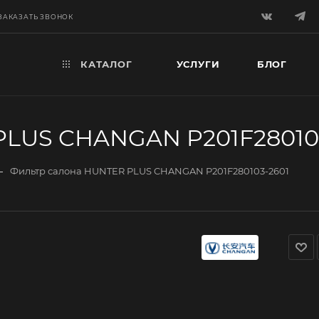
ЗАКАЗАТЬ ЗВОНОК
КАТАЛОГ
УСЛУГИ
БЛОГ
PLUS CHANGAN P201F28010
—
Фильтр салона HUNTER PLUS CHANGAN P201F280103-2601