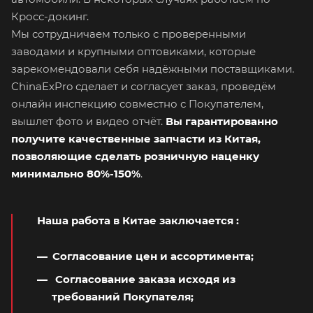
Кросс-докинг.
Мы сотрудничаем только с проверенными
заводами и крупными оптовиками, которые
зарекомендовали себя надёжными поставщиками.
ChinaExPro сделает и согласует заказ, проведём
онлайн инспекцию совместно с Покупателем,
вышлет фото и видео отчёт.
Вы гарантированно
получите качественные запчасти из Китая,
позволяющие сделать розничную наценку
минимально 80%-150%
.
Наша работа в Китае заключается
:
Согласование цен и ассортимента;
Согласование заказа исходя из
требований Покупателя;