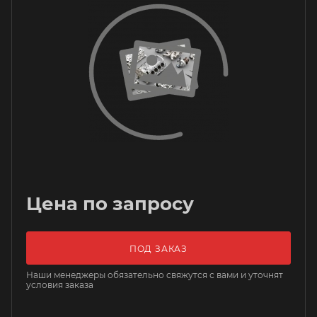
Цена по запросу
ПОД ЗАКАЗ
Наши менеджеры обязательно свяжутся с вами и уточнят
условия заказа