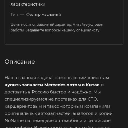
Характеристики
Тип
—
Фильтр масляный
Цены носят справочный характер. Читайте условия
работы. Задавайте вопросы нашему специалисту!
Описание
Наша главная задача, помочь своим клиентам
купить запчасти Mercedes оптом в Китае
и
доставить в Россию быстро и надёжно. Мы
специализируемся на поставках для СТО,
каршеринговым и таксомоторным компаниям
оригинальных автозапчастей, аналогов и копий
NoName на немецкие автомобили и китайские
автомобили. В некоторых случаях работаем по