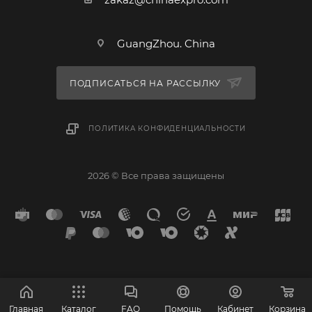
GuangZhou. China
ПОДПИСАТЬСЯ НА РАССЫЛКУ
ПОЛИТИКА КОНФИДЕНЦИАЛЬНОСТИ
2026 © Все права защищены
Главная
Каталог
FAQ
Помощь
Кабинет
Корзина