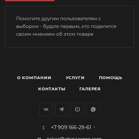
Помогите другим пользователям с
выбором - будьте первым, кто поделится
своим мнением об этом товаре
О КОМПАНИИ
УСЛУГИ
ПОМОЩЬ
КОНТАКТЫ
ГАЛЕРЕЯ
+7 909 166-29-61
zakaz@chinaexpro.com