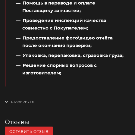
Помощь в переводе и оплате
Поставщику запчастей;
Проведение инспекций качества
совместно с Покупателем;
Предоставление фото\видео отчёта
после окончания проверки;
Упаковка, перепаковка, страховка груза;
Решение спорных вопросов с
изготовителем;
Отзывы
ОСТАВИТЬ ОТЗЫВ