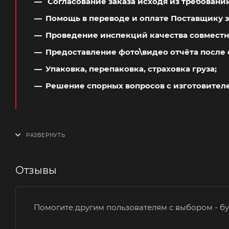
Согласование заказа исходя из требовани
Помощь в переводе и оплате Поставщику з
Проведение инспекций качества совместн
Предоставление фото\видео отчёта после 
Упаковка, перепаковка, страховка груза;
Решение спорных вопросов с изготовител
Отзывы
Помогите другим пользователям с выбором - бу