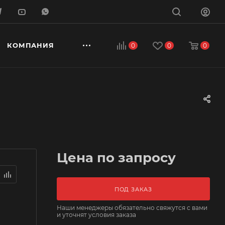
КОМПАНИЯ
0
0
0
Цена по запросу
ПОД ЗАКАЗ
Наши менеджеры обязательно свяжутся с вами
и уточнят условия заказа