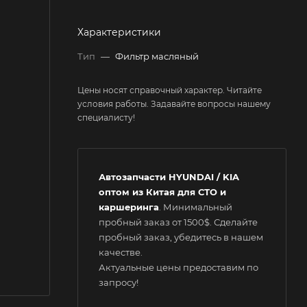
Характеристики
Тип
—
Фильтр масляный
Цены носят справочный характер. Читайте
условия работы. Задавайте вопросы нашему
специалисту!
Автозапчасти HYUNDAI / KIA
оптом из Китая для СТО и
каршеринга
. Минимальный
пробный заказ от 1500$. Сделайте
пробный заказ, убедитесь в нашем
качестве.
Актуальные цены предоставим по
запросу!