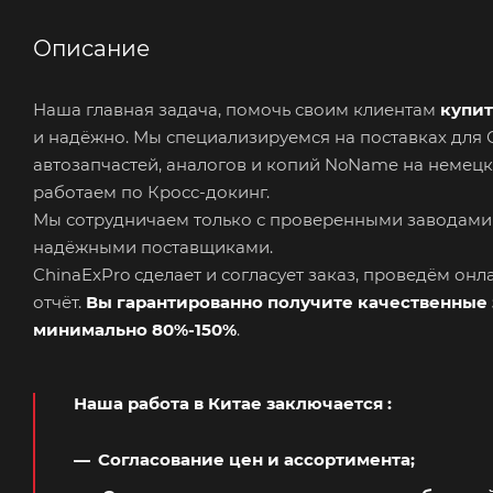
Описание
Наша главная задача, помочь своим клиентам
купит
и надёжно. Мы специализируемся на поставках дл
автозапчастей, аналогов и копий NoName на немецк
работаем по Кросс-докинг.
Мы сотрудничаем только с проверенными заводами
надёжными поставщиками.
ChinaExPro сделает и согласует заказ, проведём он
отчёт.
Вы гарантированно получите качественные 
минимально 80%-150%
.
Наша работа в Китае заключается
:
Согласование цен и ассортимента;