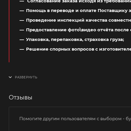
Согласование заказа исходя из требовани
Помощь в переводе и оплате Поставщику з
Проведение инспекций качества совместн
Предоставление фото\видео отчёта после 
Упаковка, перепаковка, страховка груза;
Решение спорных вопросов с изготовител
Отзывы
Помогите другим пользователям с выбором - бу