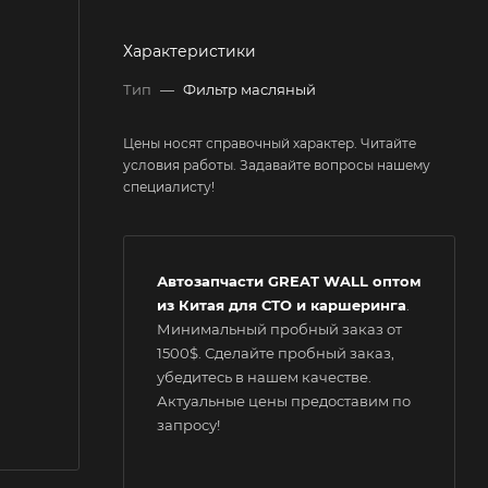
Характеристики
Тип
—
Фильтр масляный
Цены носят справочный характер. Читайте
условия работы. Задавайте вопросы нашему
специалисту!
Автозапчасти GREAT WALL оптом
из Китая для СТО и каршеринга
.
Минимальный пробный заказ от
1500$. Сделайте пробный заказ,
убедитесь в нашем качестве.
Актуальные цены предоставим по
запросу!