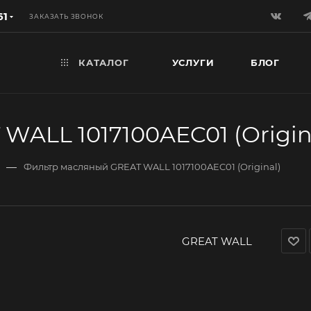
61
ЗАКАЗАТЬ ЗВОНОК
КАТАЛОГ
УСЛУГИ
БЛОГ
ALL 1017100AEC01 (Origin
—
Фильтр масляный GREAT WALL 1017100AEC01 (Original)
GREAT WALL