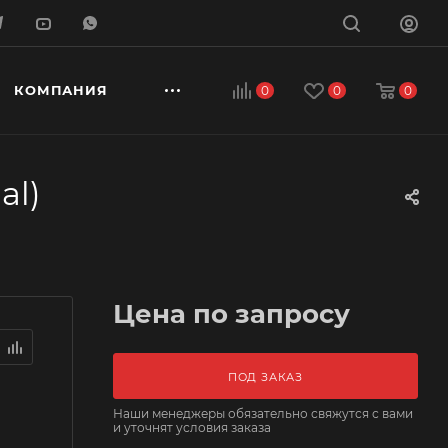
КОМПАНИЯ
0
0
0
al)
Цена по запросу
ПОД ЗАКАЗ
Наши менеджеры обязательно свяжутся с вами
и уточнят условия заказа