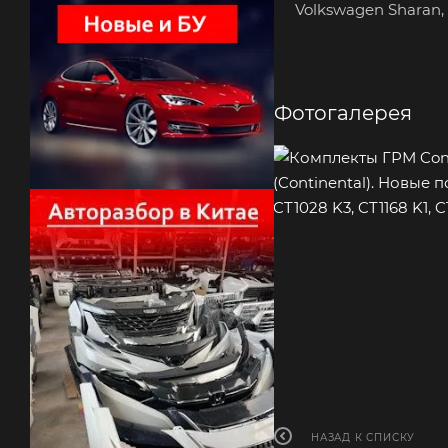
Volkswagen Sharan, 
Фотогалерея
НАЗАД К СПИСКУ