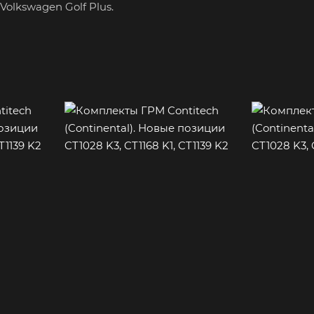
Volkswagen Golf Plus.