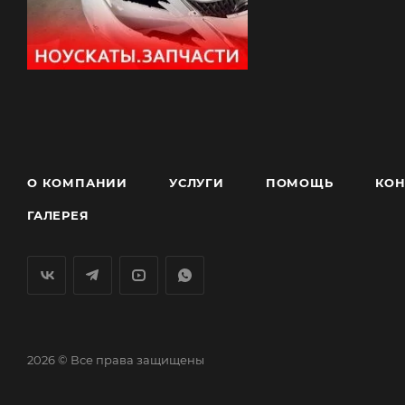
О КОМПАНИИ
УСЛУГИ
ПОМОЩЬ
КОН
ГАЛЕРЕЯ
2026 © Все права защищены