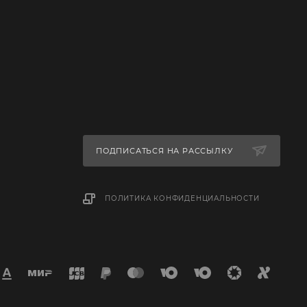
ПОДПИСАТЬСЯ НА РАССЫЛКУ
ПОЛИТИКА КОНФИДЕНЦИАЛЬНОСТИ